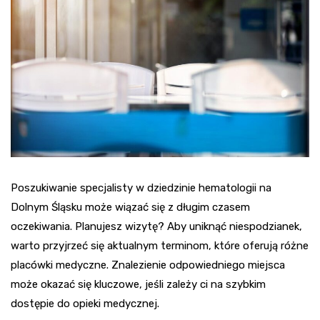
Poszukiwanie specjalisty w dziedzinie hematologii na
Dolnym Śląsku może wiązać się z długim czasem
oczekiwania. Planujesz wizytę? Aby uniknąć niespodzianek,
warto przyjrzeć się aktualnym terminom, które oferują różne
placówki medyczne. Znalezienie odpowiedniego miejsca
może okazać się kluczowe, jeśli zależy ci na szybkim
dostępie do opieki medycznej.