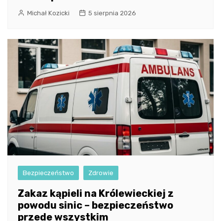
Michał Kozicki
5 sierpnia 2026
Bezpieczeństwo
Zdrowie
Zakaz kąpieli na Królewieckiej z
powodu sinic – bezpieczeństwo
przede wszystkim