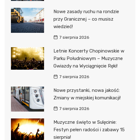
Nowe zasady ruchu na rondzie
przy Granicznej – co musisz
wiedzieć!
7 sierpnia 2026
Letnie Koncerty Chopinowskie w
Parku Południowym – Muzyczne
Gwiazdy na Wyciągnięcie Ręki!
7 sierpnia 2026
Nowe przystanki, nowa jakość:
Zmiany w miejskiej komunikacji!
7 sierpnia 2026
Muzyczne święto w Sulęcinie:
Festyn pełen radości i zabawy 15
sierpnia!