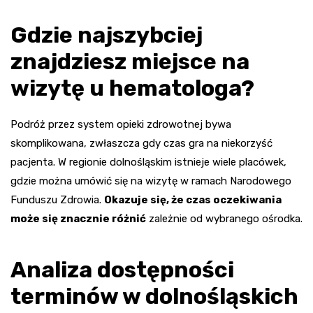
Gdzie najszybciej
znajdziesz miejsce na
wizytę u hematologa?
Podróż przez system opieki zdrowotnej bywa
skomplikowana, zwłaszcza gdy czas gra na niekorzyść
pacjenta. W regionie dolnośląskim istnieje wiele placówek,
gdzie można umówić się na wizytę w ramach Narodowego
Funduszu Zdrowia.
Okazuje się, że czas oczekiwania
może się znacznie różnić
zależnie od wybranego ośrodka.
Analiza dostępności
terminów w dolnośląskich