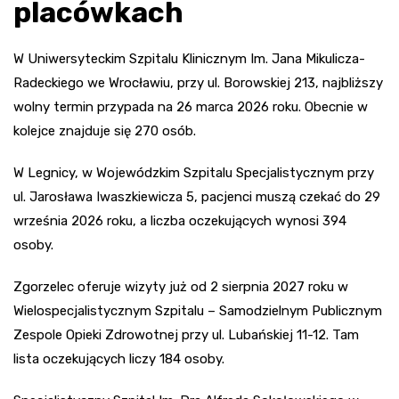
placówkach
W Uniwersyteckim Szpitalu Klinicznym Im. Jana Mikulicza-
Radeckiego we Wrocławiu, przy ul. Borowskiej 213, najbliższy
wolny termin przypada na 26 marca 2026 roku. Obecnie w
kolejce znajduje się 270 osób.
W Legnicy, w Wojewódzkim Szpitalu Specjalistycznym przy
ul. Jarosława Iwaszkiewicza 5, pacjenci muszą czekać do 29
września 2026 roku, a liczba oczekujących wynosi 394
osoby.
Zgorzelec oferuje wizyty już od 2 sierpnia 2027 roku w
Wielospecjalistycznym Szpitalu – Samodzielnym Publicznym
Zespole Opieki Zdrowotnej przy ul. Lubańskiej 11-12. Tam
lista oczekujących liczy 184 osoby.