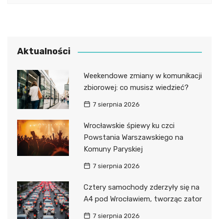
Aktualności
Weekendowe zmiany w komunikacji
zbiorowej: co musisz wiedzieć?
7 sierpnia 2026
Wrocławskie śpiewy ku czci
Powstania Warszawskiego na
Komuny Paryskiej
7 sierpnia 2026
Cztery samochody zderzyły się na
A4 pod Wrocławiem, tworząc zator
7 sierpnia 2026