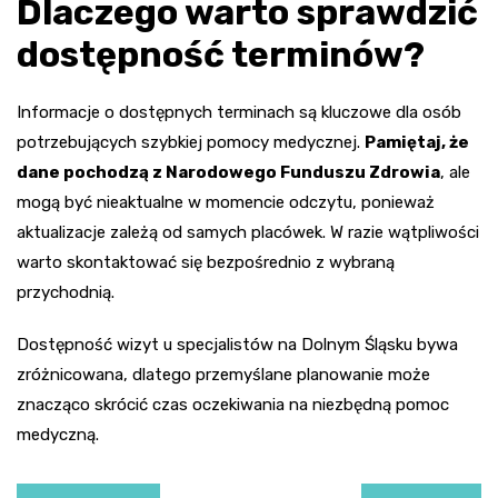
Dlaczego warto sprawdzić
dostępność terminów?
Informacje o dostępnych terminach są kluczowe dla osób
potrzebujących szybkiej pomocy medycznej.
Pamiętaj, że
dane pochodzą z Narodowego Funduszu Zdrowia
, ale
mogą być nieaktualne w momencie odczytu, ponieważ
aktualizacje zależą od samych placówek. W razie wątpliwości
warto skontaktować się bezpośrednio z wybraną
przychodnią.
Dostępność wizyt u specjalistów na Dolnym Śląsku bywa
zróżnicowana, dlatego przemyślane planowanie może
znacząco skrócić czas oczekiwania na niezbędną pomoc
medyczną.