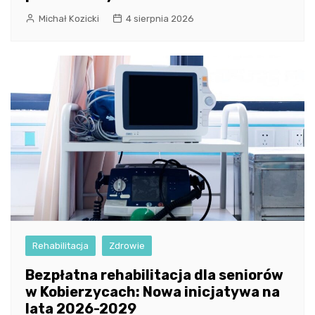
Michał Kozicki
4 sierpnia 2026
Rehabilitacja
Zdrowie
Bezpłatna rehabilitacja dla seniorów
w Kobierzycach: Nowa inicjatywa na
lata 2026-2029