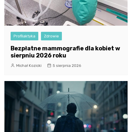
Profilaktyka
Zdrowie
Bezpłatne mammografie dla kobiet w
sierpniu 2026 roku
Michał Kozicki
5 sierpnia 2026