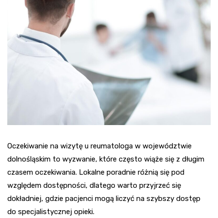
Oczekiwanie na wizytę u reumatologa w województwie
dolnośląskim to wyzwanie, które często wiąże się z długim
czasem oczekiwania. Lokalne poradnie różnią się pod
względem dostępności, dlatego warto przyjrzeć się
dokładniej, gdzie pacjenci mogą liczyć na szybszy dostęp
do specjalistycznej opieki.