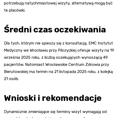
potrzebują natychmiastowej wizyty, alternatywą mogą być
te placówki.
Średni czas oczekiwania
Dla tych, którym nie spieszy się z konsultacją, EMC Instytut
Medyczny we Wrocławiu przy Pilczyckiej oferuje wizyty na 19
września 2025 roku, z liczbą oczekujących wynoszącą 49
pacjentów. Natomiast Wrocławskie Centrum Zdrowia przy
Bierutowskiej ma termin na 21 listopada 2025 roku, z kolejką
21 osób.
Wnioski i rekomendacje
Dynamicznie zmieniające się terminy wizyt wymagają od