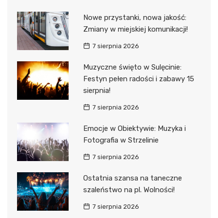
Nowe przystanki, nowa jakość:
Zmiany w miejskiej komunikacji!
7 sierpnia 2026
Muzyczne święto w Sulęcinie:
Festyn pełen radości i zabawy 15
sierpnia!
7 sierpnia 2026
Emocje w Obiektywie: Muzyka i
Fotografia w Strzelinie
7 sierpnia 2026
Ostatnia szansa na taneczne
szaleństwo na pl. Wolności!
7 sierpnia 2026