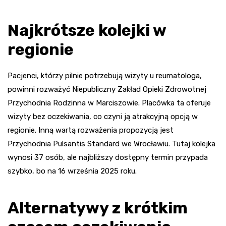
Najkrótsze kolejki w
regionie
Pacjenci, którzy pilnie potrzebują wizyty u reumatologa,
powinni rozważyć Niepubliczny Zakład Opieki Zdrowotnej
Przychodnia Rodzinna w Marciszowie. Placówka ta oferuje
wizyty bez oczekiwania, co czyni ją atrakcyjną opcją w
regionie. Inną wartą rozważenia propozycją jest
Przychodnia Pulsantis Standard we Wrocławiu. Tutaj kolejka
wynosi 37 osób, ale najbliższy dostępny termin przypada
szybko, bo na 16 września 2025 roku.
Alternatywy z krótkim