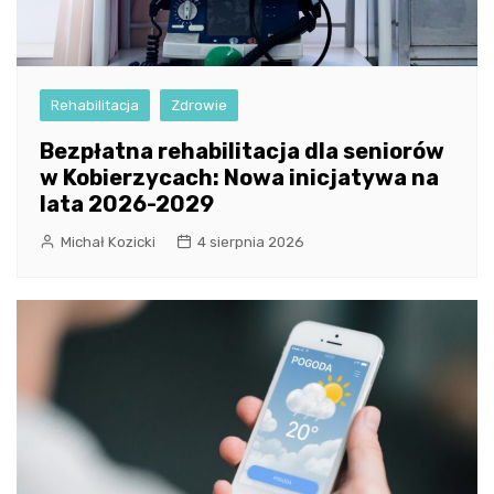
Rehabilitacja
Zdrowie
Bezpłatna rehabilitacja dla seniorów
w Kobierzycach: Nowa inicjatywa na
lata 2026-2029
Michał Kozicki
4 sierpnia 2026