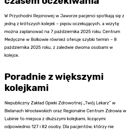
czasem oczekiwania
W Przychodni Rejonowej w Jaworze pacjenci spotkają się z
jedną z krótszych kolejek – pięciu oczekujących, a wizytę
można zaplanować na 7 października 2025 roku. Centrum
Medyczne w Bolkowie również oferuje szybki termin – 8
października 2025 roku, z zaledwie dwoma osobami w
kolejce.
Poradnie z większymi
kolejkami
Niepubliczny Zakład Opieki Zdrowotnej „Twój Lekarz” w
Bielanach Wrocławskich oraz Regionalne Centrum Zdrowia w
Lubinie to miejsca z dłuższymi kolejkami, liczącymi
odpowiednio 127 i 82 osoby. Dla pacjentów, którzy nie