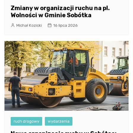
Zmiany w organizacji ruchu na pl.
Wolności w Gminie Sobótka
Michał Kozicki
16 lipca 2026
ruch drogowy
wydarzenia