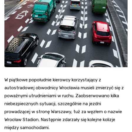
W piątkowe popołudnie kierowcy korzystający z
autostradowej obwodnicy Wrocławia musieli zmierzyć się z
poważnymi utrudnieniami w ruchu. Zaobserwowano kilka
niebezpiecznych sytuacji, szczególnie na jezdni
prowadzącej w stronę Warszawy, tuż za węzłem o nazwie
Wrocław Stadion. Następnie zdarzały się kolejne kolizje
między samochodami.