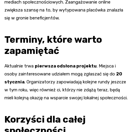
mediach społecznościowych. Zaangażowanie online
zwiększa szansę na to, by wytypowana placówka znalazła
się w gronie beneficjentów.
Terminy, które warto
zapamiętać
Aktualnie trwa
pierwsza odsłona projektu
. Miejsca i
osoby zainteresowane udziałem mogą zgłaszać się do
20
stycznia
. Organizatorzy zapowiadają kolejne rundy jeszcze
w tym roku, więc również ci, którzy nie zdążą teraz, będą
mieli kolejną okazję na wsparcie swojej lokalnej społeczności.
Korzyści dla całej
społeczności