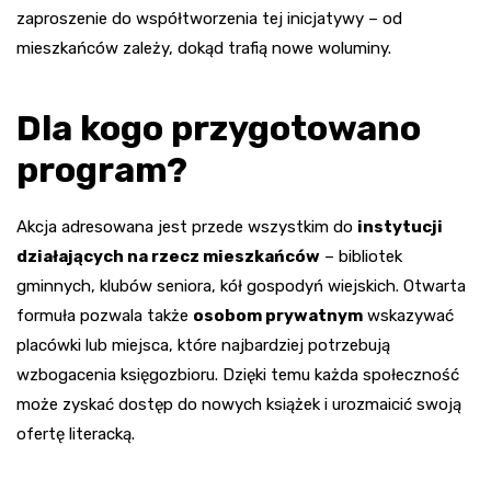
zaproszenie do współtworzenia tej inicjatywy – od
mieszkańców zależy, dokąd trafią nowe woluminy.
Dla kogo przygotowano
program?
Akcja adresowana jest przede wszystkim do
instytucji
działających na rzecz mieszkańców
– bibliotek
gminnych, klubów seniora, kół gospodyń wiejskich. Otwarta
formuła pozwala także
osobom prywatnym
wskazywać
placówki lub miejsca, które najbardziej potrzebują
wzbogacenia księgozbioru. Dzięki temu każda społeczność
może zyskać dostęp do nowych książek i urozmaicić swoją
ofertę literacką.