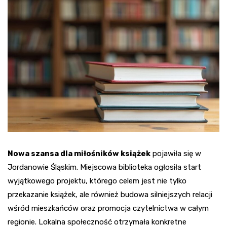
Nowa szansa dla miłośników książek
pojawiła się w
Jordanowie Śląskim. Miejscowa biblioteka ogłosiła start
wyjątkowego projektu, którego celem jest nie tylko
przekazanie książek, ale również budowa silniejszych relacji
wśród mieszkańców oraz promocja czytelnictwa w całym
regionie. Lokalna społeczność otrzymała konkretne