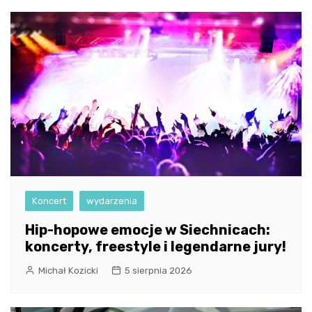
Koncert
wydarzenia
Hip-hopowe emocje w Siechnicach:
koncerty, freestyle i legendarne jury!
Michał Kozicki
5 sierpnia 2026