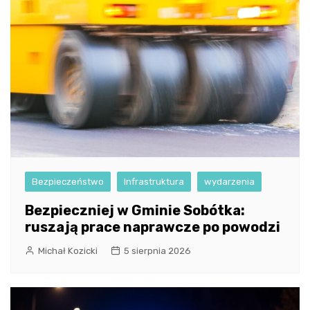
Bezpieczeństwo
Infrastruktura
wydarzenia
Bezpieczniej w Gminie Sobótka:
ruszają prace naprawcze po powodzi
Michał Kozicki
5 sierpnia 2026