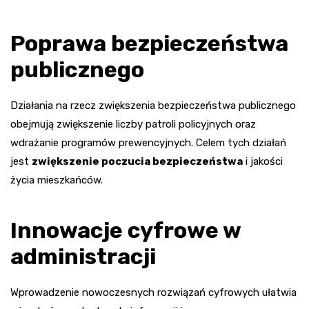
Poprawa bezpieczeństwa
publicznego
Działania na rzecz zwiększenia bezpieczeństwa publicznego
obejmują zwiększenie liczby patroli policyjnych oraz
wdrażanie programów prewencyjnych. Celem tych działań
jest
zwiększenie poczucia bezpieczeństwa
i jakości
życia mieszkańców.
Innowacje cyfrowe w
administracji
Wprowadzenie nowoczesnych rozwiązań cyfrowych ułatwia