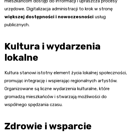
mieszkańcom dostęp do informacji i upraszcza procesy
urzędowe. Digitalizacja administracji to krok w stronę
większej dostępności i nowoczesności
usług
publicznych.
Kultura i wydarzenia
lokalne
Kultura stanowi istotny element życia lokalnej społeczności,
promując integrację i wspierając regionalnych artystów.
Organizowane są liczne wydarzenia kulturalne, które
gromadzą mieszkańców i stwarzają możliwości do
wspólnego spędzania czasu.
Zdrowie i wsparcie