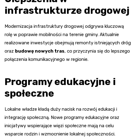
infrastrukturze drogowej
Modernizacja infrastruktury drogowej odgrywa kluczową
rolę w poprawie mobilności na terenie gminy. Aktualnie
realizowane inwestycje obejmują remonty istniejących dróg
oraz
budowę nowych tras
, co przyczynia się do lepszego
połączenia komunikacyjnego w regionie.
Programy edukacyjne i
społeczne
Lokalne władze kładą duży nacisk na rozwój edukacji i
integrację społeczną. Nowe programy edukacyjne oraz
inicjatywy wspierające więzi społeczne mają na celu
wsparcie rodzin i wzmocnienie lokalnej społeczności.