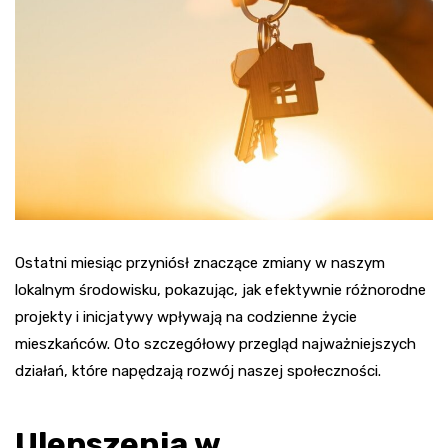
Ostatni miesiąc przyniósł znaczące zmiany w naszym
lokalnym środowisku, pokazując, jak efektywnie różnorodne
projekty i inicjatywy wpływają na codzienne życie
mieszkańców. Oto szczegółowy przegląd najważniejszych
działań, które napędzają rozwój naszej społeczności.
Ulepszenia w