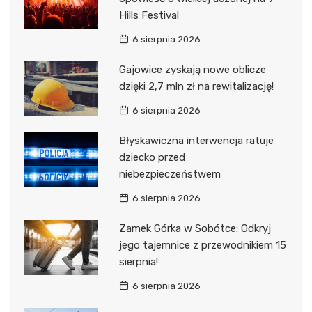
Hills Festival
6 sierpnia 2026
Gajowice zyskają nowe oblicze
dzięki 2,7 mln zł na rewitalizację!
6 sierpnia 2026
Błyskawiczna interwencja ratuje
dziecko przed
niebezpieczeństwem
6 sierpnia 2026
Zamek Górka w Sobótce: Odkryj
jego tajemnice z przewodnikiem 15
sierpnia!
6 sierpnia 2026