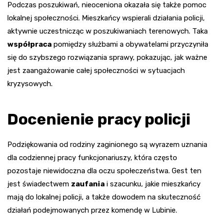
Podczas poszukiwań, nieoceniona okazała się także pomoc
lokalnej społeczności. Mieszkańcy wspierali działania policji,
aktywnie uczestnicząc w poszukiwaniach terenowych. Taka
współpraca
pomiędzy służbami a obywatelami przyczyniła
się do szybszego rozwiązania sprawy, pokazując, jak ważne
jest zaangażowanie całej społeczności w sytuacjach
kryzysowych.
Docenienie pracy policji
Podziękowania od rodziny zaginionego są wyrazem uznania
dla codziennej pracy funkcjonariuszy, która często
pozostaje niewidoczna dla oczu społeczeństwa. Gest ten
jest świadectwem
zaufania
i szacunku, jakie mieszkańcy
mają do lokalnej policji, a także dowodem na skuteczność
działań podejmowanych przez komendę w Lubinie.