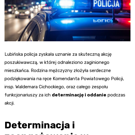
Lubińska policja zyskała uznanie za skuteczną akcję
poszukiwawczą, w której odnaleziono zaginionego
mieszkańca. Rodzina mężczyzny złożyła serdeczne
podziękowania na ręce Komendanta Powiatowego Policji,
insp. Waldemara Cichockiego, oraz całego zespołu
funkcjonariuszy za ich
determinację i oddanie
podczas
akcji.
Determinacja i