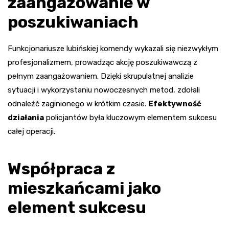
zaangażowanie w
poszukiwaniach
Funkcjonariusze lubińskiej komendy wykazali się niezwykłym
profesjonalizmem, prowadząc akcję poszukiwawczą z
pełnym zaangażowaniem. Dzięki skrupulatnej analizie
sytuacji i wykorzystaniu nowoczesnych metod, zdołali
odnaleźć zaginionego w krótkim czasie.
Efektywność
działania
policjantów była kluczowym elementem sukcesu
całej operacji.
Współpraca z
mieszkańcami jako
element sukcesu