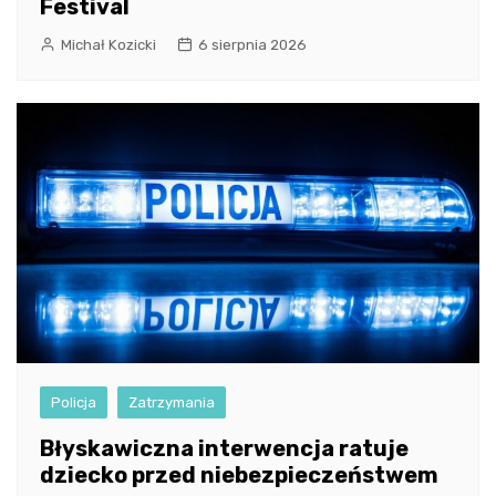
Festival
Michał Kozicki
6 sierpnia 2026
Policja
Zatrzymania
Błyskawiczna interwencja ratuje
dziecko przed niebezpieczeństwem