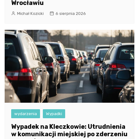
Wrocławiu
Michał Kozicki
6 sierpnia 2026
wydarzenia
Wypadki
Wypadek na Kleczkowie: Utrudnienia
w komunikacji miejskiej po zderzeniu