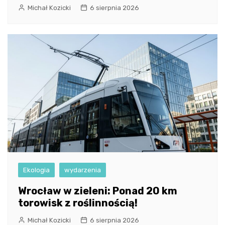
Michał Kozicki
6 sierpnia 2026
Ekologia
wydarzenia
Wrocław w zieleni: Ponad 20 km
torowisk z roślinnością!
Michał Kozicki
6 sierpnia 2026