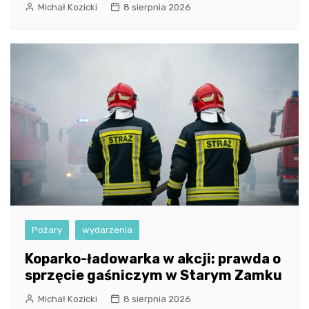
Michał Kozicki
8 sierpnia 2026
Pożary
wydarzenia
Koparko-ładowarka w akcji: prawda o
sprzęcie gaśniczym w Starym Zamku
Michał Kozicki
8 sierpnia 2026