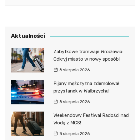
Aktualności
Zabytkowe tramwaje Wrocławia:
Odkryj miasto w nowy sposób!
8 sierpnia 2026
Pijany mężczyzna zdemolował
przystanek w Wałbrzychu!
8 sierpnia 2026
Weekendowy Festiwal Radości nad
Wodą z MCS!
8 sierpnia 2026