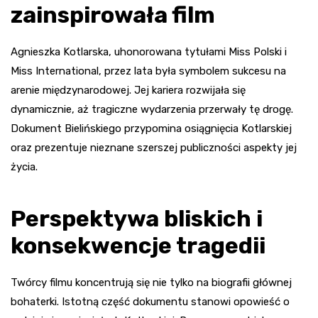
zainspirowała film
Agnieszka Kotlarska, uhonorowana tytułami Miss Polski i
Miss International, przez lata była symbolem sukcesu na
arenie międzynarodowej. Jej kariera rozwijała się
dynamicznie, aż tragiczne wydarzenia przerwały tę drogę.
Dokument Bielińskiego przypomina osiągnięcia Kotlarskiej
oraz prezentuje nieznane szerszej publiczności aspekty jej
życia.
Perspektywa bliskich i
konsekwencje tragedii
Twórcy filmu koncentrują się nie tylko na biografii głównej
bohaterki. Istotną część dokumentu stanowi opowieść o