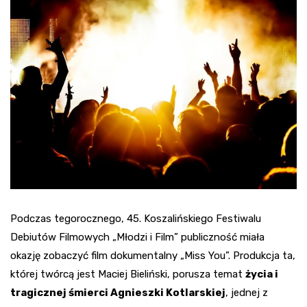
Podczas tegorocznego, 45. Koszalińskiego Festiwalu
Debiutów Filmowych „Młodzi i Film” publiczność miała
okazję zobaczyć film dokumentalny „Miss You”. Produkcja ta,
której twórcą jest Maciej Bieliński, porusza temat
życia i
tragicznej śmierci Agnieszki Kotlarskiej
, jednej z