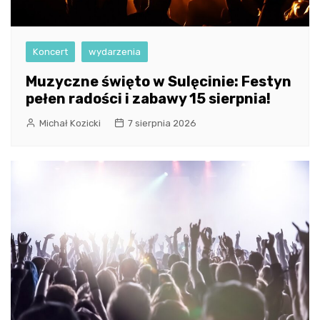
Koncert
wydarzenia
Muzyczne święto w Sulęcinie: Festyn
pełen radości i zabawy 15 sierpnia!
Michał Kozicki
7 sierpnia 2026