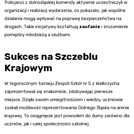
Policjanci z dolnośląskiej komendy aktywnie uczestniczyli w
organizacji i realizacji wydarzenia, co pokazało, jak wspólne
działania mogą wpływać na poprawę bezpieczeństwa na
drogach. Takie inicjatywy kształtują
zaufanie
i zrozumienie
pomiędzy młodzieżą a służbami.
Sukces na Szczeblu
Krajowym
W tegorocznym turnieju Zespół Szkół nr 5 z Wałbrzycha
zaprezentował się znakomicie, zdobywając pierwsze
miejsce. Dzięki swoim umiejętnościom i wiedzy, uczniowie
zyskali możliwość reprezentowania Dolnego Śląska na arenie
krajowej. To osiągnięcie jest powodem do dumy zarówno dla
uczniów, jak i całej społeczności szkolnej.