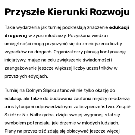
Przyszłe Kierunki Rozwoju
Takie wydarzenia jak turniej podkreślają znaczenie
edukacji
drogowej
w życiu młodzieży. Pozyskana wiedza i
umiejętności mogą przyczynić się do zmniejszenia liczby
wypadków na drogach. Organizatorzy planują kontynuację
inicjatywy, mając na celu zwiększenie świadomości i
zaangażowanie jeszcze większej liczby uczestników w
przyszłych edycjach.
Turniej na Dolnym Śląsku stanowił nie tylko okazję do
edukacji, ale także do budowania zaufania między młodzieżą
a instytucjami odpowiedzialnymi za bezpieczeństwo. Zespół
Szkół nr 5 z Wałbrzycha, dzięki swojej wygranej, stał się
symbolem potencjału, jaki drzemie w młodych ludziach.
Plany na przyszłość zdają się obiecywać jeszcze więcej