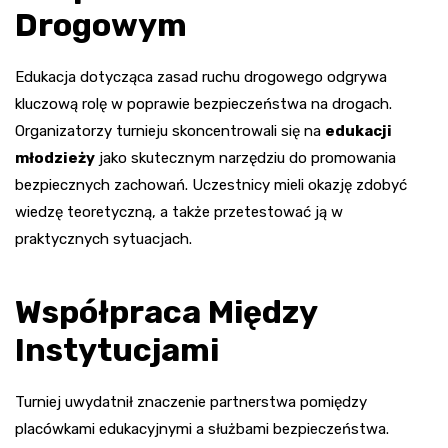
Drogowym
Edukacja dotycząca zasad ruchu drogowego odgrywa
kluczową rolę w poprawie bezpieczeństwa na drogach.
Organizatorzy turnieju skoncentrowali się na
edukacji
młodzieży
jako skutecznym narzędziu do promowania
bezpiecznych zachowań. Uczestnicy mieli okazję zdobyć
wiedzę teoretyczną, a także przetestować ją w
praktycznych sytuacjach.
Współpraca Między
Instytucjami
Turniej uwydatnił znaczenie partnerstwa pomiędzy
placówkami edukacyjnymi a służbami bezpieczeństwa.