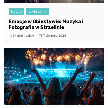
kultura
wydarzenia
Emocje w Obiektywie: Muzyka i
Fotografia w Strzelinie
Michał Kozicki
7 sierpnia 2026