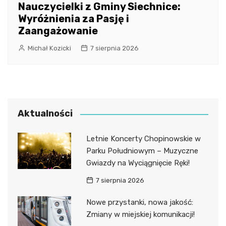
Nauczycielki z Gminy Siechnice:
Wyróżnienia za Pasję i
Zaangażowanie
Michał Kozicki
7 sierpnia 2026
Aktualności
Letnie Koncerty Chopinowskie w
Parku Południowym – Muzyczne
Gwiazdy na Wyciągnięcie Ręki!
7 sierpnia 2026
Nowe przystanki, nowa jakość:
Zmiany w miejskiej komunikacji!