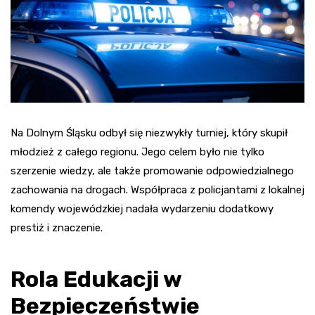
Na Dolnym Śląsku odbył się niezwykły turniej, który skupił
młodzież z całego regionu. Jego celem było nie tylko
szerzenie wiedzy, ale także promowanie odpowiedzialnego
zachowania na drogach. Współpraca z policjantami z lokalnej
komendy wojewódzkiej nadała wydarzeniu dodatkowy
prestiż i znaczenie.
Rola Edukacji w
Bezpieczeństwie