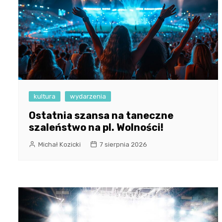
kultura
wydarzenia
Ostatnia szansa na taneczne
szaleństwo na pl. Wolności!
Michał Kozicki
7 sierpnia 2026