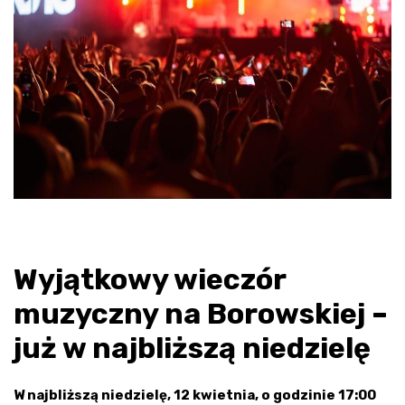
Wyjątkowy wieczór
muzyczny na Borowskiej –
już w najbliższą niedzielę
W najbliższą niedzielę, 12 kwietnia, o godzinie 17:00