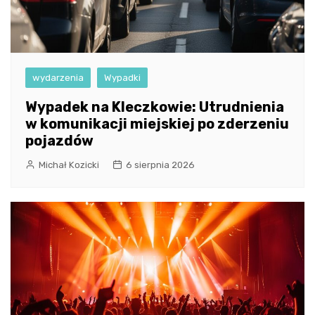
wydarzenia
Wypadki
Wypadek na Kleczkowie: Utrudnienia
w komunikacji miejskiej po zderzeniu
pojazdów
Michał Kozicki
6 sierpnia 2026