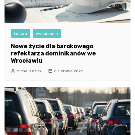
kultura
wydarzenia
Nowe życie dla barokowego
refektarza dominikanów we
Wrocławiu
Michał Kozicki
6 sierpnia 2026