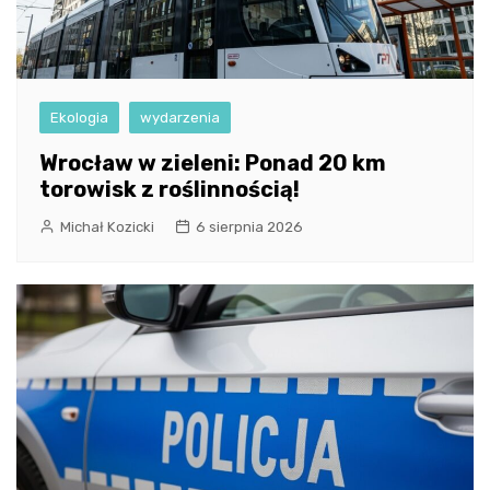
Ekologia
wydarzenia
Wrocław w zieleni: Ponad 20 km
torowisk z roślinnością!
Michał Kozicki
6 sierpnia 2026