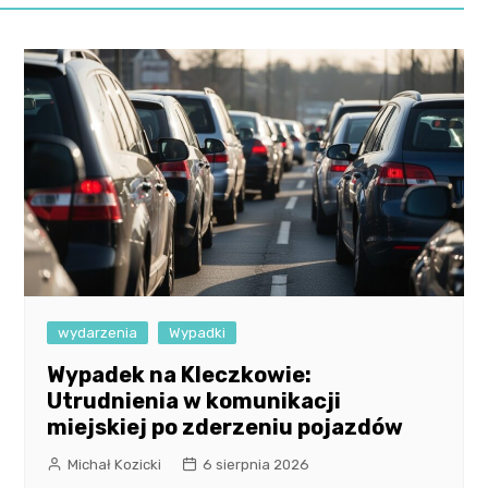
wydarzenia
Wypadki
Wypadek na Kleczkowie:
Utrudnienia w komunikacji
miejskiej po zderzeniu pojazdów
Michał Kozicki
6 sierpnia 2026