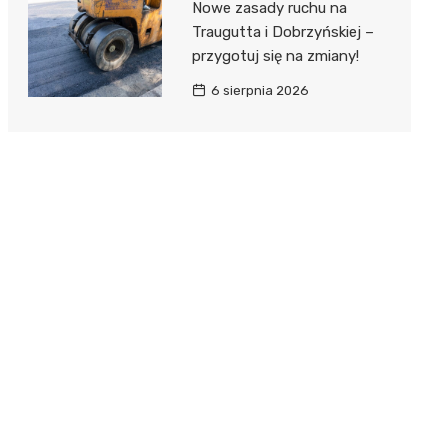
Nowe zasady ruchu na
Traugutta i Dobrzyńskiej –
przygotuj się na zmiany!
6 sierpnia 2026