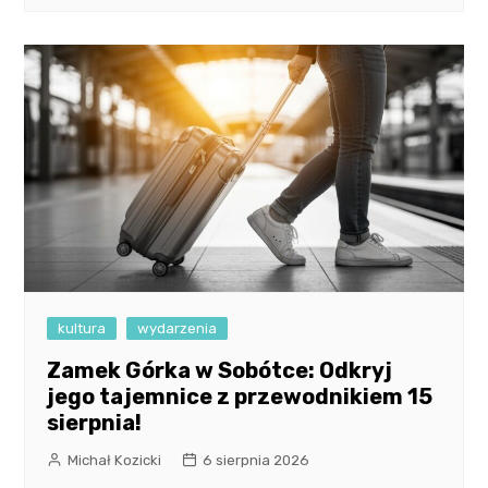
kultura
wydarzenia
Zamek Górka w Sobótce: Odkryj
jego tajemnice z przewodnikiem 15
sierpnia!
Michał Kozicki
6 sierpnia 2026