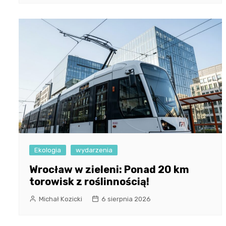
Ekologia
wydarzenia
Wrocław w zieleni: Ponad 20 km
torowisk z roślinnością!
Michał Kozicki
6 sierpnia 2026