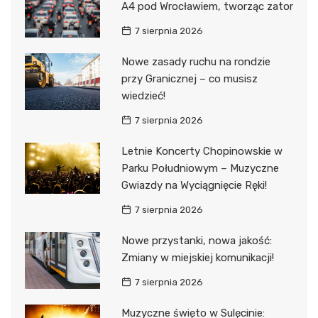
A4 pod Wrocławiem, tworząc zator
7 sierpnia 2026
Nowe zasady ruchu na rondzie
przy Granicznej – co musisz
wiedzieć!
7 sierpnia 2026
Letnie Koncerty Chopinowskie w
Parku Południowym – Muzyczne
Gwiazdy na Wyciągnięcie Ręki!
7 sierpnia 2026
Nowe przystanki, nowa jakość:
Zmiany w miejskiej komunikacji!
7 sierpnia 2026
Muzyczne święto w Sulęcinie: