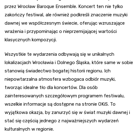
przez Wrocław Baroque Ensemble. Koncert ten nie tylko
zakończy festiwal, ale również podkreśli znaczenie muzyki
dawnej we współczesnym świecie, oferując wzruszające
wrażenia i przypominając o nieprzemijającej wartości
klasycznych kompozycji.
Wszystkie te wydarzenia odbywają się w unikalnych
lokalizacjach Wrocławia i Dolnego Śląska, które same w sobie
stanowią świadectwo bogatej historii regionu. Ich
niepowtarzalna atmosfera wzbogaca odbiór muzyki,
tworząc idealne tło dla koncertów. Dla osób
zainteresowanych szczegółowym programem festiwalu,
wszelkie informacje są dostępne na stronie OKiS. To
wyjątkowa okazja, by zanurzyć się w świat muzyki dawnej i
stać się częścią jednego z najważniejszych wydarzeń
kulturalnych w regionie.