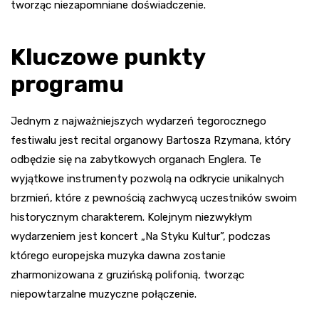
tworząc niezapomniane doświadczenie.
Kluczowe punkty
programu
Jednym z najważniejszych wydarzeń tegorocznego
festiwalu jest recital organowy Bartosza Rzymana, który
odbędzie się na zabytkowych organach Englera. Te
wyjątkowe instrumenty pozwolą na odkrycie unikalnych
brzmień, które z pewnością zachwycą uczestników swoim
historycznym charakterem. Kolejnym niezwykłym
wydarzeniem jest koncert „Na Styku Kultur”, podczas
którego europejska muzyka dawna zostanie
zharmonizowana z gruzińską polifonią, tworząc
niepowtarzalne muzyczne połączenie.