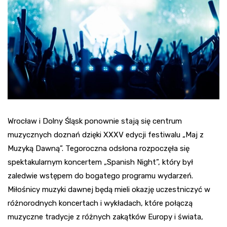
Wrocław i Dolny Śląsk ponownie stają się centrum
muzycznych doznań dzięki XXXV edycji festiwalu „Maj z
Muzyką Dawną”. Tegoroczna odsłona rozpoczęła się
spektakularnym koncertem „Spanish Night”, który był
zaledwie wstępem do bogatego programu wydarzeń.
Miłośnicy muzyki dawnej będą mieli okazję uczestniczyć w
różnorodnych koncertach i wykładach, które połączą
muzyczne tradycje z różnych zakątków Europy i świata,