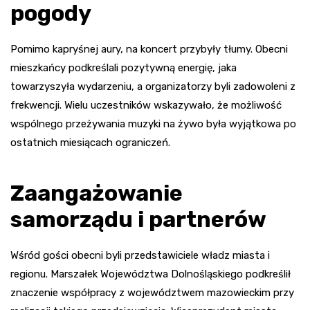
pogody
Pomimo kapryśnej aury, na koncert przybyły tłumy. Obecni
mieszkańcy podkreślali pozytywną energię, jaka
towarzyszyła wydarzeniu, a organizatorzy byli zadowoleni z
frekwencji. Wielu uczestników wskazywało, że możliwość
wspólnego przeżywania muzyki na żywo była wyjątkowa po
ostatnich miesiącach ograniczeń.
Zaangażowanie
samorządu i partnerów
Wśród gości obecni byli przedstawiciele władz miasta i
regionu. Marszałek Województwa Dolnośląskiego podkreślił
znaczenie współpracy z województwem mazowieckim przy