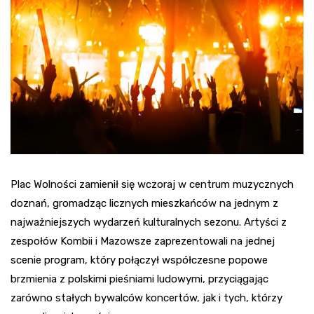
Plac Wolności zamienił się wczoraj w centrum muzycznych
doznań, gromadząc licznych mieszkańców na jednym z
najważniejszych wydarzeń kulturalnych sezonu. Artyści z
zespołów Kombii i Mazowsze zaprezentowali na jednej
scenie program, który połączył współczesne popowe
brzmienia z polskimi pieśniami ludowymi, przyciągając
zarówno stałych bywalców koncertów, jak i tych, którzy