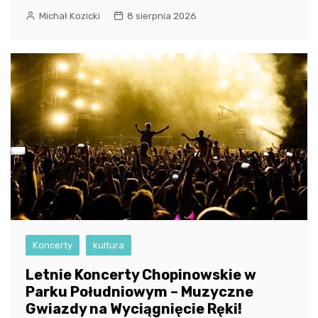
Michał Kozicki
8 sierpnia 2026
Koncerty
kultura
Letnie Koncerty Chopinowskie w
Parku Południowym – Muzyczne
Gwiazdy na Wyciągnięcie Ręki!