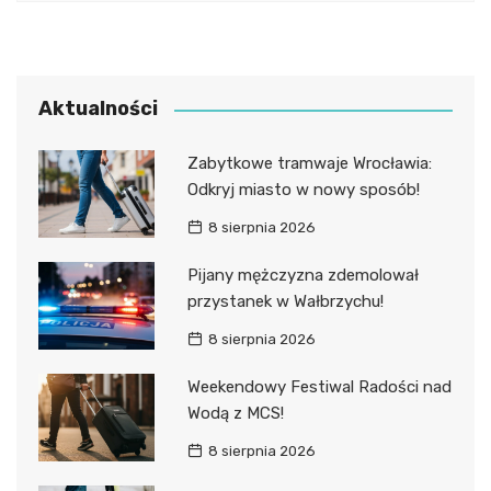
Aktualności
Zabytkowe tramwaje Wrocławia:
Odkryj miasto w nowy sposób!
8 sierpnia 2026
Pijany mężczyzna zdemolował
przystanek w Wałbrzychu!
8 sierpnia 2026
Weekendowy Festiwal Radości nad
Wodą z MCS!
8 sierpnia 2026