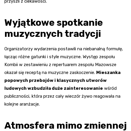
przyszli z ciekawości.
Wyjątkowe spotkanie
muzycznych tradycji
Organizatorzy wydarzenia postawili na niebanalną formułę,
łącząc różne gatunki i style muzyczne. Występ zespołu
Kombii w zestawieniu z repertuarem zespołu Mazowsze
okazał się receptą na muzyczne zaskoczenie.
Mieszanka
popowych przebojów i klasycznych utworów
ludowych wzbudziła duże zainteresowanie
wśród
publiczności, która przez cały wieczór żywo reagowała na
kolejne aranżacje.
Atmosfera mimo zmiennej