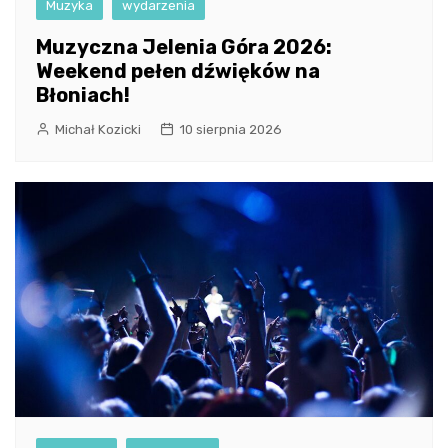
Muzyka
wydarzenia
Muzyczna Jelenia Góra 2026:
Weekend pełen dźwięków na
Błoniach!
Michał Kozicki
10 sierpnia 2026