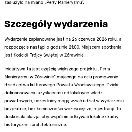
zasłużyło na miano „Perły Manieryzmu”.
Szczegóły wydarzenia
Wydarzenie zaplanowane jest na 26 czerwca 2026 roku, a
rozpoczęcie nastąpi o godzinie 21:00. Miejscem spotkania
jest Kościół Trójcy Świętej w Żórawinie.
Inicjatywa ta jest częścią większego projektu „Perła
Manieryzmu w Żórawinie” mającego na celu promowanie
dziedzictwa kulturowego Powiatu Wrocławskiego. Dzięki
dofinansowaniu uzyskanemu od lokalnych władz
powiatowych, uczestnicy mogą wziąć udział w wydarzeniu
bezpłatnie, bez konieczności wcześniejszej rejestracji. To
doskonała okazja, aby wspólnie odkrywać lokalne skarby
historyczne i architektoniczne.