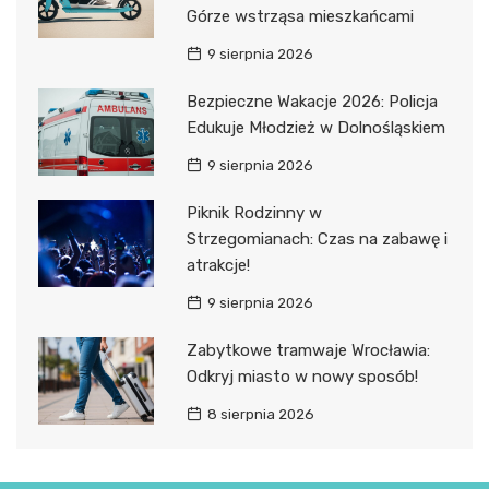
Górze wstrząsa mieszkańcami
9 sierpnia 2026
Bezpieczne Wakacje 2026: Policja
Edukuje Młodzież w Dolnośląskiem
9 sierpnia 2026
Piknik Rodzinny w
Strzegomianach: Czas na zabawę i
atrakcje!
9 sierpnia 2026
Zabytkowe tramwaje Wrocławia:
Odkryj miasto w nowy sposób!
8 sierpnia 2026