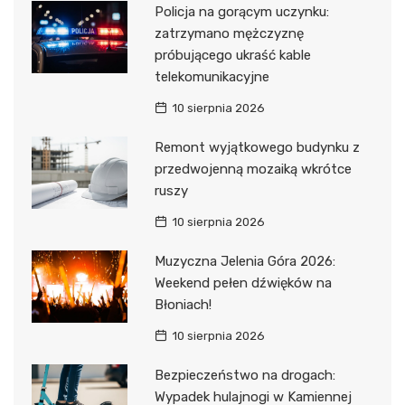
Policja na gorącym uczynku:
zatrzymano mężczyznę
próbującego ukraść kable
telekomunikacyjne
10 sierpnia 2026
Remont wyjątkowego budynku z
przedwojenną mozaiką wkrótce
ruszy
10 sierpnia 2026
Muzyczna Jelenia Góra 2026:
Weekend pełen dźwięków na
Błoniach!
10 sierpnia 2026
Bezpieczeństwo na drogach:
Wypadek hulajnogi w Kamiennej