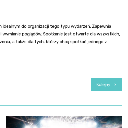
em idealnym do organizacji tego typu wydarzeń. Zapewnia
i wymianie poglądów. Spotkanie jest otwarte dla wszystkich,
eniu, a także dla tych, którzy chcą spotkać jednego z
Kolejny