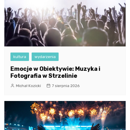
kultura
wydarzenia
Emocje w Obiektywie: Muzyka i
Fotografia w Strzelinie
Michał Kozicki
7 sierpnia 2026