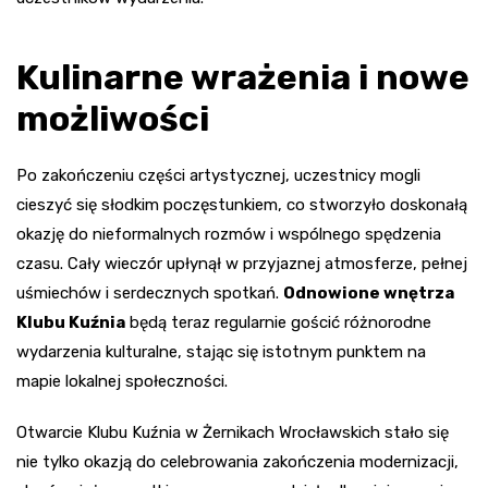
Kulinarne wrażenia i nowe
możliwości
Po zakończeniu części artystycznej, uczestnicy mogli
cieszyć się słodkim poczęstunkiem, co stworzyło doskonałą
okazję do nieformalnych rozmów i wspólnego spędzenia
czasu. Cały wieczór upłynął w przyjaznej atmosferze, pełnej
uśmiechów i serdecznych spotkań.
Odnowione wnętrza
Klubu Kuźnia
będą teraz regularnie gościć różnorodne
wydarzenia kulturalne, stając się istotnym punktem na
mapie lokalnej społeczności.
Otwarcie Klubu Kuźnia w Żernikach Wrocławskich stało się
nie tylko okazją do celebrowania zakończenia modernizacji,