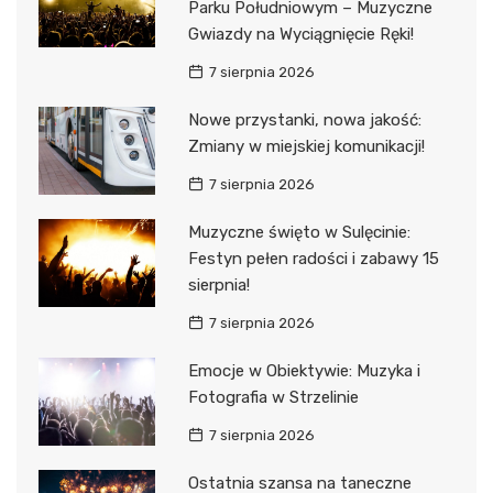
Parku Południowym – Muzyczne
Gwiazdy na Wyciągnięcie Ręki!
7 sierpnia 2026
Nowe przystanki, nowa jakość:
Zmiany w miejskiej komunikacji!
7 sierpnia 2026
Muzyczne święto w Sulęcinie:
Festyn pełen radości i zabawy 15
sierpnia!
7 sierpnia 2026
Emocje w Obiektywie: Muzyka i
Fotografia w Strzelinie
7 sierpnia 2026
Ostatnia szansa na taneczne