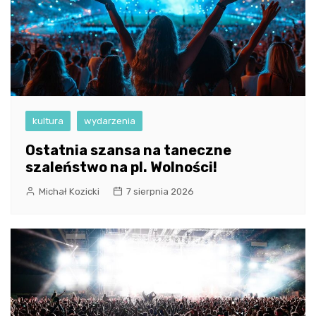
kultura
wydarzenia
Ostatnia szansa na taneczne
szaleństwo na pl. Wolności!
Michał Kozicki
7 sierpnia 2026