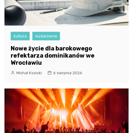
kultura
wydarzenia
Nowe życie dla barokowego
refektarza dominikanów we
Wrocławiu
Michał Kozicki
6 sierpnia 2026