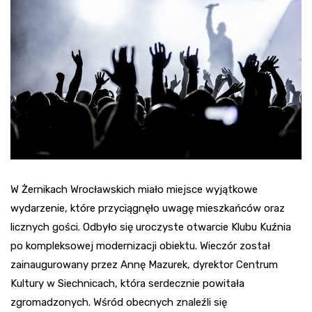
W Żernikach Wrocławskich miało miejsce wyjątkowe
wydarzenie, które przyciągnęło uwagę mieszkańców oraz
licznych gości. Odbyło się uroczyste otwarcie Klubu Kuźnia
po kompleksowej modernizacji obiektu. Wieczór został
zainaugurowany przez Annę Mazurek, dyrektor Centrum
Kultury w Siechnicach, która serdecznie powitała
zgromadzonych. Wśród obecnych znaleźli się