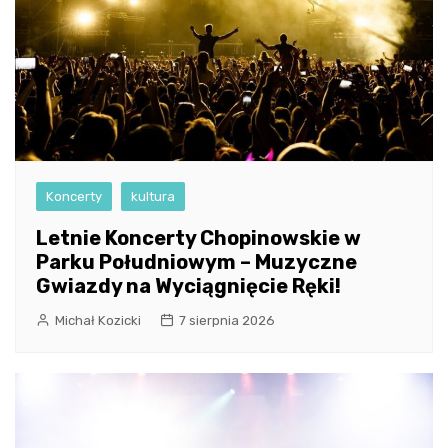
Koncerty
kultura
Letnie Koncerty Chopinowskie w
Parku Południowym – Muzyczne
Gwiazdy na Wyciągnięcie Ręki!
Michał Kozicki
7 sierpnia 2026