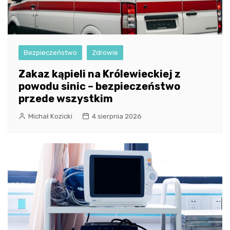
Bezpieczeństwo
Zdrowie
Zakaz kąpieli na Królewieckiej z
powodu sinic – bezpieczeństwo
przede wszystkim
Michał Kozicki
4 sierpnia 2026