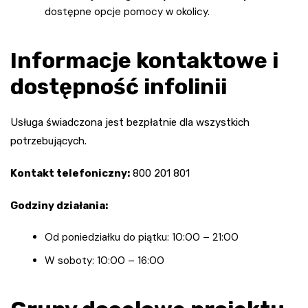
dostępne opcje pomocy w okolicy.
Informacje kontaktowe i
dostępność infolinii
Usługa świadczona jest bezpłatnie dla wszystkich
potrzebujących.
Kontakt telefoniczny:
800 201 801
Godziny działania:
Od poniedziałku do piątku: 10:00 – 21:00
W soboty: 10:00 – 16:00