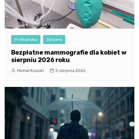
Profilaktyka
Zdrowie
Bezpłatne mammografie dla kobiet w
sierpniu 2026 roku
Michał Kozicki
5 sierpnia 2026