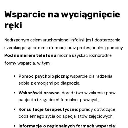
Wsparcie na wyciągnięcie
ręki
Nadrzędnym celem uruchomionej infolinii jest dostarczenie
szerokiego spectrum informacji oraz profesjonalnej pomocy.
Pod numerem telefonu
można uzyskać różnorodne
formy wsparcia, w tym:
Pomoc psychologiczną
: wsparcie dla radzenia
sobie z emocjami po diagnozie;
Wskazówki prawne
: doradztwo w zakresie praw
pacjenta i zagadnień formalno-prawnych;
Konsultacje terapeutyczne
: porady dotyczące
codziennego życia od specjalistów zajęciowych;
Informacje o regionalnych formach wsparcia
: