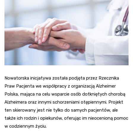
Nowatorska inicjatywa została podjęta przez Rzecznika
Praw Pacjenta we współpracy z organizacją Alzheimer
Polska, mająca na celu wsparcie osób dotkniętych chorobą
Alzheimera oraz innymi schorzeniami otępiennymi. Projekt
ten skierowany jest nie tylko do samych pacjentów, ale
także ich rodzin i opiekunów, oferując im nieocenioną pomoc
w codziennym życiu.