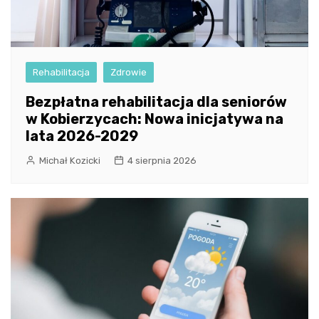
Rehabilitacja
Zdrowie
Bezpłatna rehabilitacja dla seniorów
w Kobierzycach: Nowa inicjatywa na
lata 2026-2029
Michał Kozicki
4 sierpnia 2026