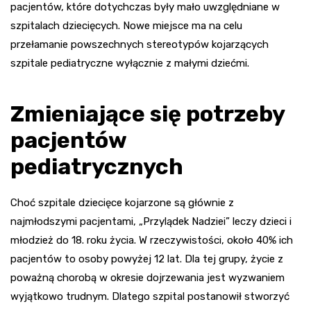
pacjentów, które dotychczas były mało uwzględniane w
szpitalach dziecięcych. Nowe miejsce ma na celu
przełamanie powszechnych stereotypów kojarzących
szpitale pediatryczne wyłącznie z małymi dziećmi.
Zmieniające się potrzeby
pacjentów
pediatrycznych
Choć szpitale dziecięce kojarzone są głównie z
najmłodszymi pacjentami, „Przylądek Nadziei” leczy dzieci i
młodzież do 18. roku życia. W rzeczywistości, około 40% ich
pacjentów to osoby powyżej 12 lat. Dla tej grupy, życie z
poważną chorobą w okresie dojrzewania jest wyzwaniem
wyjątkowo trudnym. Dlatego szpital postanowił stworzyć