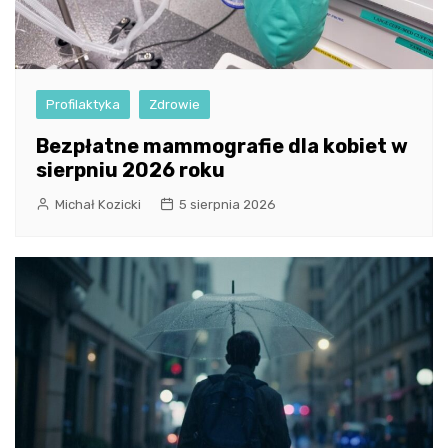
Profilaktyka
Zdrowie
Bezpłatne mammografie dla kobiet w
sierpniu 2026 roku
Michał Kozicki
5 sierpnia 2026