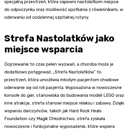
specjalną przestrzeń, która zapewni nastolatkom miejsce
do odpoczynku oraz możliwość spotkania z rówieśnikami, w
oderwaniu od codziennej szpitalnej rutyny.
Strefa Nastolatków jako
miejsce wsparcia
Dojrzewanie to czas pełen wyzwań, a choroba może je
dodatkowo potęgować. „Strefa Nastolatków” to
przestrzeń, która umożliwia młodym pacjentom chwilowe
oderwanie się od roli pacjenta. Wyposażona w nowoczesne
konsole do gier, stanowiska do budowania modeli LEGO oraz
inne atrakcje, strefa stanowi miejsce relaksu i zabawy. Dzięki
wsparciu darczyńców, takich jak Hard Rock Heals
Foundation czy Magik Chłodnictwo, strefa zyskała
nowoczesne i funkcjonalne wyposażenie, które wspiera