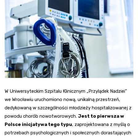
W Uniwersyteckim Szpitalu Klinicznym „Przylądek Nadziei”
we Wrocławiu uruchomiono nową, unikalną przestrzeń,
dedykowaną w szczególności młodzieży hospitalizowanej z
powodu chorób nowotworowych.
Jest to pierwsza w
Polsce inicjatywa tego typu
, zaprojektowana z myślą o
potrzebach psychologicznych i społecznych dorastających