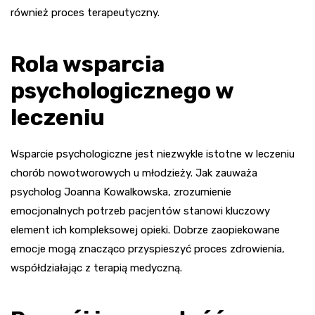
również proces terapeutyczny.
Rola wsparcia
psychologicznego w
leczeniu
Wsparcie psychologiczne jest niezwykle istotne w leczeniu
chorób nowotworowych u młodzieży. Jak zauważa
psycholog Joanna Kowalkowska, zrozumienie
emocjonalnych potrzeb pacjentów stanowi kluczowy
element ich kompleksowej opieki. Dobrze zaopiekowane
emocje mogą znacząco przyspieszyć proces zdrowienia,
współdziałając z terapią medyczną.