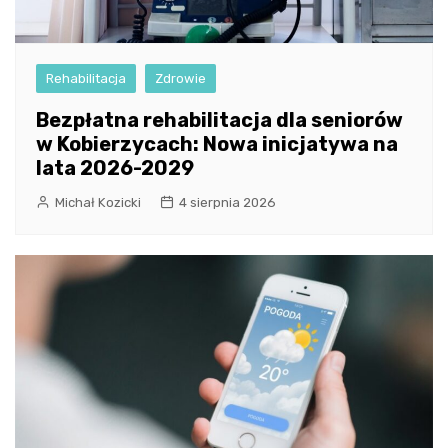
Rehabilitacja
Zdrowie
Bezpłatna rehabilitacja dla seniorów
w Kobierzycach: Nowa inicjatywa na
lata 2026-2029
Michał Kozicki
4 sierpnia 2026