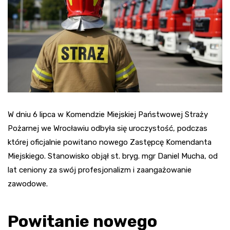
W dniu 6 lipca w Komendzie Miejskiej Państwowej Straży
Pożarnej we Wrocławiu odbyła się uroczystość, podczas
której oficjalnie powitano nowego Zastępcę Komendanta
Miejskiego. Stanowisko objął st. bryg. mgr Daniel Mucha, od
lat ceniony za swój profesjonalizm i zaangażowanie
zawodowe.
Powitanie nowego