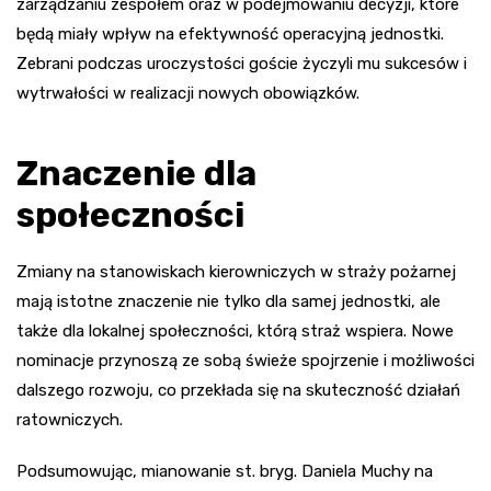
zarządzaniu zespołem oraz w podejmowaniu decyzji, które
będą miały wpływ na efektywność operacyjną jednostki.
Zebrani podczas uroczystości goście życzyli mu sukcesów i
wytrwałości w realizacji nowych obowiązków.
Znaczenie dla
społeczności
Zmiany na stanowiskach kierowniczych w straży pożarnej
mają istotne znaczenie nie tylko dla samej jednostki, ale
także dla lokalnej społeczności, którą straż wspiera. Nowe
nominacje przynoszą ze sobą świeże spojrzenie i możliwości
dalszego rozwoju, co przekłada się na skuteczność działań
ratowniczych.
Podsumowując, mianowanie st. bryg. Daniela Muchy na