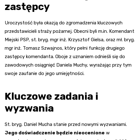
zastępcy
Uroczystość była okazją do zgromadzenia kluczowych
przedstawicieli straży pożarnej. Obecni byli m.in. Komendant
Miejski PSP, st. bryg. mgr inż. Krzysztof Gielsa, oraz mł. bryg.
mgr inż. Tomasz Szwajnos, który pełni funkcję drugiego
zastępcy komendanta. Oboje z uznaniem odnieśli się do
zawodowych osiągnięć Daniela Muchy, wyrażając przy tym
swoje zaufanie do jego umiejętności.
Kluczowe zadania i
wyzwania
St. bryg. Daniel Mucha stanie przed nowymi wyzwaniami.
Jego doświadczenie będzie nieocenione
w