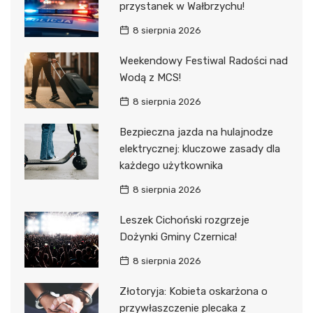
przystanek w Wałbrzychu!
8 sierpnia 2026
Weekendowy Festiwal Radości nad
Wodą z MCS!
8 sierpnia 2026
Bezpieczna jazda na hulajnodze
elektrycznej: kluczowe zasady dla
każdego użytkownika
8 sierpnia 2026
Leszek Cichoński rozgrzeje
Dożynki Gminy Czernica!
8 sierpnia 2026
Złotoryja: Kobieta oskarżona o
przywłaszczenie plecaka z