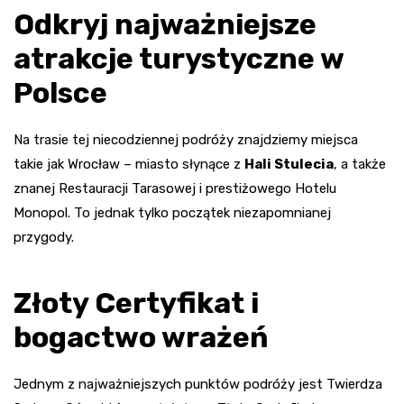
Odkryj najważniejsze
atrakcje turystyczne w
Polsce
Na trasie tej niecodziennej podróży znajdziemy miejsca
takie jak Wrocław – miasto słynące z
Hali Stulecia
, a także
znanej Restauracji Tarasowej i prestiżowego Hotelu
Monopol. To jednak tylko początek niezapomnianej
przygody.
Złoty Certyfikat i
bogactwo wrażeń
Jednym z najważniejszych punktów podróży jest Twierdza