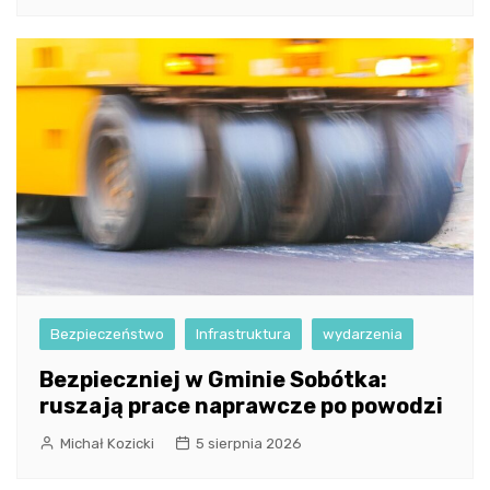
Bezpieczeństwo
Infrastruktura
wydarzenia
Bezpieczniej w Gminie Sobótka:
ruszają prace naprawcze po powodzi
Michał Kozicki
5 sierpnia 2026