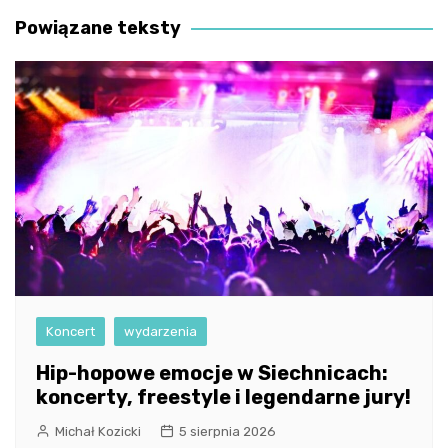
Powiązane teksty
Koncert
wydarzenia
Hip-hopowe emocje w Siechnicach:
koncerty, freestyle i legendarne jury!
Michał Kozicki
5 sierpnia 2026