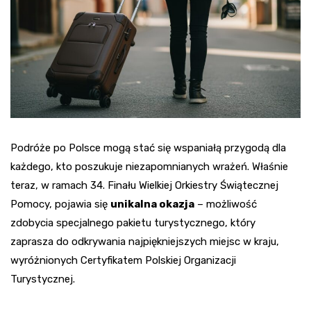
Podróże po Polsce mogą stać się wspaniałą przygodą dla
każdego, kto poszukuje niezapomnianych wrażeń. Właśnie
teraz, w ramach 34. Finału Wielkiej Orkiestry Świątecznej
Pomocy, pojawia się
unikalna okazja
– możliwość
zdobycia specjalnego pakietu turystycznego, który
zaprasza do odkrywania najpiękniejszych miejsc w kraju,
wyróżnionych Certyfikatem Polskiej Organizacji
Turystycznej.