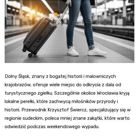
Dolny Śląsk, znany z bogatej historii i malowniczych
krajobrazów, oferuje wiele miejsc do odkrycia z dala od
turystycznego zgiełku. Szczególnie okolice Wrocławia kryją
lokalne perełki, które zachwycą miłośników przyrody i
historii. Przewodnik Krzysztof Świercz, specjalizujący się w
regionie sudeckim, poleca mniej znane zakątki, które warto
odwiedzić podczas weekendowego wypadu.