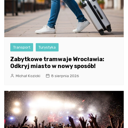
Transport
Turystyka
Zabytkowe tramwaje Wrocławia:
Odkryj miasto w nowy sposób!
Michał Kozicki
8 sierpnia 2026