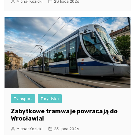
Michał Kozicki
28 lipca 2026
Transport
Turystyka
Zabytkowe tramwaje powracają do
Wrocławia!
Michał Kozicki
25 lipca 2026