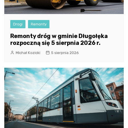
Drogi
Remonty
Remonty dróg w gminie Długołęka
rozpoczną się 5 sierpnia 2026 r.
Michał Kozicki
5 sierpnia 2026