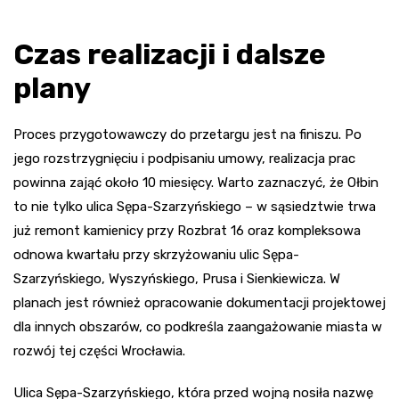
Czas realizacji i dalsze
plany
Proces przygotowawczy do przetargu jest na finiszu. Po
jego rozstrzygnięciu i podpisaniu umowy, realizacja prac
powinna zająć około 10 miesięcy. Warto zaznaczyć, że Ołbin
to nie tylko ulica Sępa-Szarzyńskiego – w sąsiedztwie trwa
już remont kamienicy przy Rozbrat 16 oraz kompleksowa
odnowa kwartału przy skrzyżowaniu ulic Sępa-
Szarzyńskiego, Wyszyńskiego, Prusa i Sienkiewicza. W
planach jest również opracowanie dokumentacji projektowej
dla innych obszarów, co podkreśla zaangażowanie miasta w
rozwój tej części Wrocławia.
Ulica Sępa-Szarzyńskiego, która przed wojną nosiła nazwę