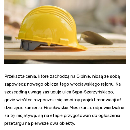
Przekształcenia, które zachodzą na Ołbinie, niosą ze sobą
zapowiedź nowego oblicza tego wrocławskiego rejonu. Na
szczególną uwagę zasługuje ulica Sępa-Szarzyńskiego,
gdzie wkrótce rozpocznie się ambitny projekt renowacji aż
dziesięciu kamienic. Wrocławskie Mieszkania, odpowiedzialne
za tę inicjatywę, są na etapie przygotowań do ogłoszenia
przetargu na pierwsze dwa obiekty.