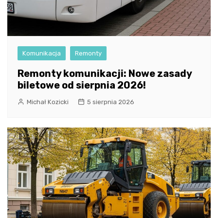
Komunikacja
Remonty
Remonty komunikacji: Nowe zasady
biletowe od sierpnia 2026!
Michał Kozicki
5 sierpnia 2026