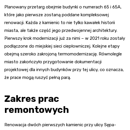
Planowany przetarg obejmie budynki o numerach 65 i 65A,
które jako pierwsze zostaną poddane kompleksowej
renowacji. Każda z kamienic to nie tylko kawałek historii
miasta, ale także część jego przedwojennej architektury.
Pierwszy krok modernizacji już za nimi – w 2021 roku zostały
podłączone do miejskiej sieci ciepłowniczej. Kolejne etapy
obejmą szeroko zakrojoną termomodernizację. Równolegle
miasto zakończyło przygotowanie dokumentacji
projektowej dla innych budynków przy tej ulicy, co oznacza,
że prace mogą ruszyć pełną parą.
Zakres prac
remontowych
Renowacja dwóch pierwszych kamienic przy ulicy Sępa-