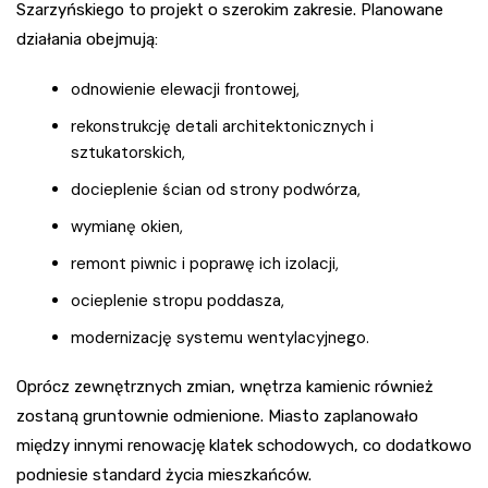
Szarzyńskiego to projekt o szerokim zakresie. Planowane
działania obejmują:
odnowienie elewacji frontowej,
rekonstrukcję detali architektonicznych i
sztukatorskich,
docieplenie ścian od strony podwórza,
wymianę okien,
remont piwnic i poprawę ich izolacji,
ocieplenie stropu poddasza,
modernizację systemu wentylacyjnego.
Oprócz zewnętrznych zmian, wnętrza kamienic również
zostaną gruntownie odmienione. Miasto zaplanowało
między innymi renowację klatek schodowych, co dodatkowo
podniesie standard życia mieszkańców.