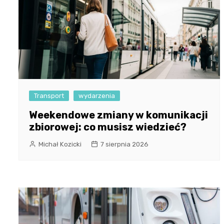
Transport
wydarzenia
Weekendowe zmiany w komunikacji
zbiorowej: co musisz wiedzieć?
Michał Kozicki
7 sierpnia 2026