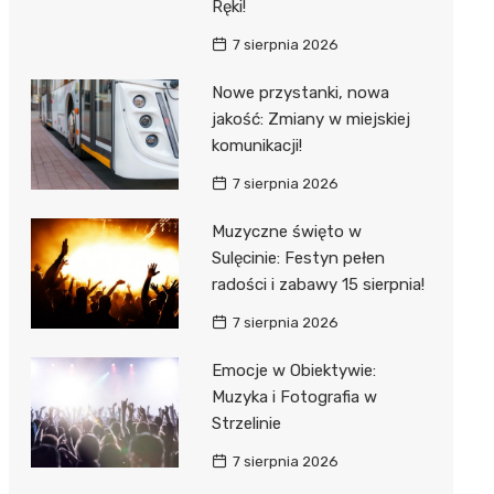
Ręki!
7 sierpnia 2026
Nowe przystanki, nowa
jakość: Zmiany w miejskiej
komunikacji!
7 sierpnia 2026
Muzyczne święto w
Sulęcinie: Festyn pełen
radości i zabawy 15 sierpnia!
7 sierpnia 2026
Emocje w Obiektywie:
Muzyka i Fotografia w
Strzelinie
7 sierpnia 2026