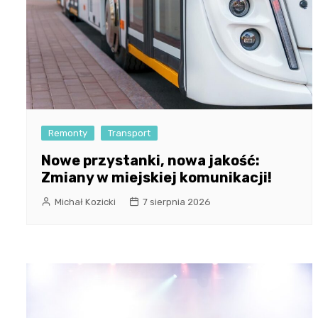
Remonty
Transport
Nowe przystanki, nowa jakość:
Zmiany w miejskiej komunikacji!
Michał Kozicki
7 sierpnia 2026