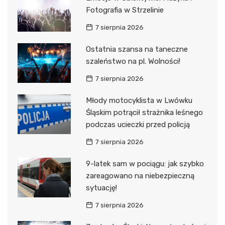
Fotografia w Strzelinie
7 sierpnia 2026
Ostatnia szansa na taneczne
szaleństwo na pl. Wolności!
7 sierpnia 2026
Młody motocyklista w Lwówku
Śląskim potrącił strażnika leśnego
podczas ucieczki przed policją
7 sierpnia 2026
9-latek sam w pociągu: jak szybko
zareagowano na niebezpieczną
sytuację!
7 sierpnia 2026