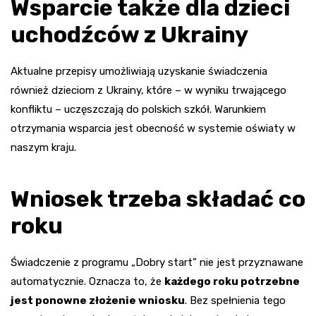
Wsparcie także dla dzieci
uchodźców z Ukrainy
Aktualne przepisy umożliwiają uzyskanie świadczenia
również dzieciom z Ukrainy, które – w wyniku trwającego
konfliktu – uczęszczają do polskich szkół. Warunkiem
otrzymania wsparcia jest obecność w systemie oświaty w
naszym kraju.
Wniosek trzeba składać co
roku
Świadczenie z programu „Dobry start” nie jest przyznawane
automatycznie. Oznacza to, że
każdego roku potrzebne
jest ponowne złożenie wniosku
. Bez spełnienia tego