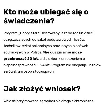
Kto może ubiegać się o
świadczenie?
Program „Dobry start” skierowany jest do rodzin dzieci
uczęszczających do szkół podstawowych, liceów,
techników, szkół policealnych oraz innych placówek
edukacyjnych w Polsce.
Wiek ucznia nie może
przekraczać 20 lat
, a dla dzieci z orzeczeniem o
niepełnosprawności – 24 lat. Program nie obejmuje uczniów
zerówek ani osób studiujących.
Jak złożyć wniosek?
Wnioski przyjmowane są wyłącznie drogą elektroniczną.