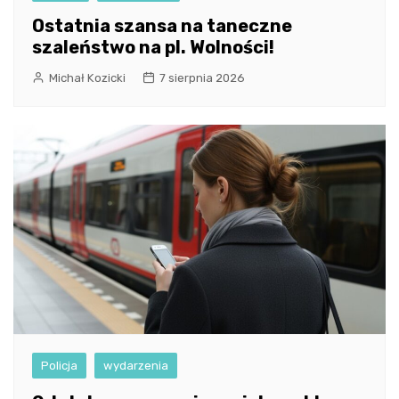
Ostatnia szansa na taneczne
szaleństwo na pl. Wolności!
Michał Kozicki
7 sierpnia 2026
Policja
wydarzenia