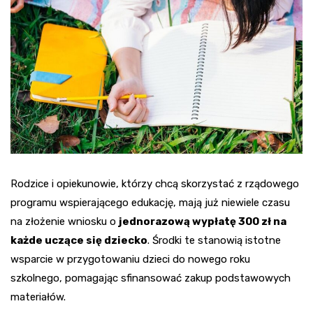
Rodzice i opiekunowie, którzy chcą skorzystać z rządowego
programu wspierającego edukację, mają już niewiele czasu
na złożenie wniosku o
jednorazową wypłatę 300 zł na
każde uczące się dziecko
. Środki te stanowią istotne
wsparcie w przygotowaniu dzieci do nowego roku
szkolnego, pomagając sfinansować zakup podstawowych
materiałów.