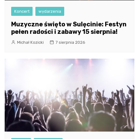
Koncert
wydarzenia
Muzyczne święto w Sulęcinie: Festyn
pełen radości i zabawy 15 sierpnia!
Michał Kozicki
7 sierpnia 2026