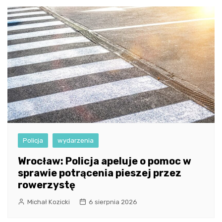
Policja
wydarzenia
Wrocław: Policja apeluje o pomoc w
sprawie potrącenia pieszej przez
rowerzystę
Michał Kozicki
6 sierpnia 2026