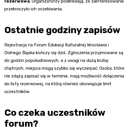
rezerwowa
. Organizatorzy podkreślają, że zainteresowanie
przekroczyło ich oczekiwania.
Ostatnie godziny zapisów
Rejestracja na Forum Edukacji Kulturalnej Wrocławia i
Dolnego Śląska kończy się dziś. Zgłoszenia przyjmowane są
do godzin popołudniowych, a z uwagi na dużą liczbę
chętnych, miejsca mogą szybko się wyczerpać. Osoby, które
nie zdążą zapisać się w terminie, mają możliwość dołączenia
do listy rezerwowej, na którą również obowiązuje limit
uczestników.
Co czeka uczestników
forum?