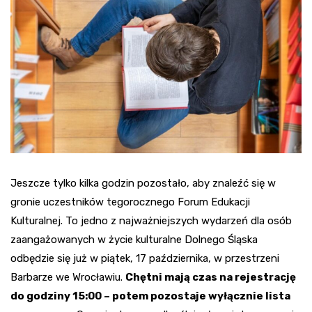
Jeszcze tylko kilka godzin pozostało, aby znaleźć się w
gronie uczestników tegorocznego Forum Edukacji
Kulturalnej. To jedno z najważniejszych wydarzeń dla osób
zaangażowanych w życie kulturalne Dolnego Śląska
odbędzie się już w piątek, 17 października, w przestrzeni
Barbarze we Wrocławiu.
Chętni mają czas na rejestrację
do godziny 15:00 – potem pozostaje wyłącznie lista