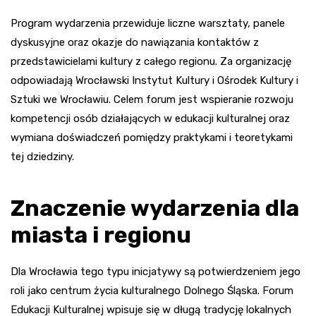
Program wydarzenia przewiduje liczne warsztaty, panele
dyskusyjne oraz okazje do nawiązania kontaktów z
przedstawicielami kultury z całego regionu. Za organizację
odpowiadają Wrocławski Instytut Kultury i Ośrodek Kultury i
Sztuki we Wrocławiu. Celem forum jest wspieranie rozwoju
kompetencji osób działających w edukacji kulturalnej oraz
wymiana doświadczeń pomiędzy praktykami i teoretykami
tej dziedziny.
Znaczenie wydarzenia dla
miasta i regionu
Dla Wrocławia tego typu inicjatywy są potwierdzeniem jego
roli jako centrum życia kulturalnego Dolnego Śląska. Forum
Edukacji Kulturalnej wpisuje się w długą tradycję lokalnych