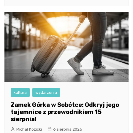
kultura
wydarzenia
Zamek Górka w Sobótce: Odkryj jego
tajemnice z przewodnikiem 15
sierpnia!
Michał Kozicki
6 sierpnia 2026