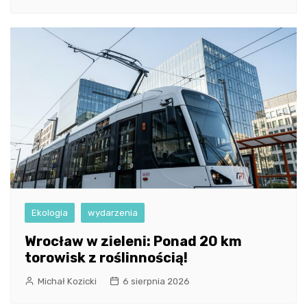
Ekologia
wydarzenia
Wrocław w zieleni: Ponad 20 km
torowisk z roślinnością!
Michał Kozicki
6 sierpnia 2026