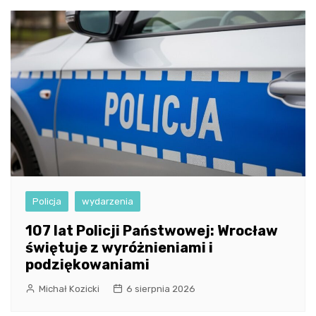
Policja
wydarzenia
107 lat Policji Państwowej: Wrocław
świętuje z wyróżnieniami i
podziękowaniami
Michał Kozicki
6 sierpnia 2026