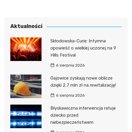
Aktualności
Skłodowska-Curie: Intymna
opowieść o wielkiej uczonej na 9
Hills Festival
6 sierpnia 2026
Gajowice zyskają nowe oblicze
dzięki 2,7 mln zł na rewitalizację!
6 sierpnia 2026
Błyskawiczna interwencja ratuje
dziecko przed
niebezpieczeństwem