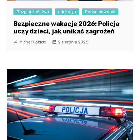
Bezpieczeństwo
edukacja
Podsumowanie
Bezpieczne wakacje 2026: Policja
uczy dzieci, jak unikać zagrożeń
Michał Kozicki
2 sierpnia 2026