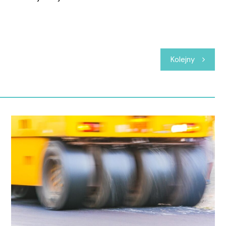
Kolejny