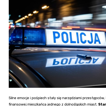
Silne emocje i pośpiech stały się narzędziami przestępców,
finansowej mieszkańca jednego z dolnośląskich miast.
Star