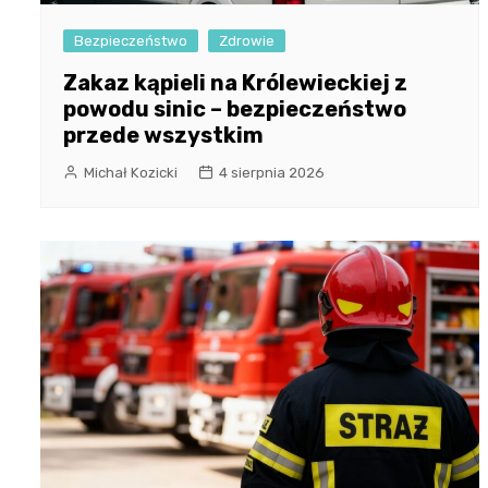
Bezpieczeństwo
Zdrowie
Zakaz kąpieli na Królewieckiej z
powodu sinic – bezpieczeństwo
przede wszystkim
Michał Kozicki
4 sierpnia 2026