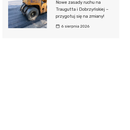
Nowe zasady ruchu na
Traugutta i Dobrzyńskiej –
przygotuj się na zmiany!
6 sierpnia 2026