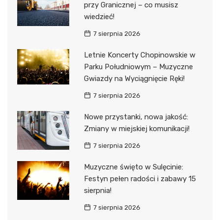
przy Granicznej – co musisz
wiedzieć!
7 sierpnia 2026
Letnie Koncerty Chopinowskie w
Parku Południowym – Muzyczne
Gwiazdy na Wyciągnięcie Ręki!
7 sierpnia 2026
Nowe przystanki, nowa jakość:
Zmiany w miejskiej komunikacji!
7 sierpnia 2026
Muzyczne święto w Sulęcinie:
Festyn pełen radości i zabawy 15
sierpnia!
7 sierpnia 2026