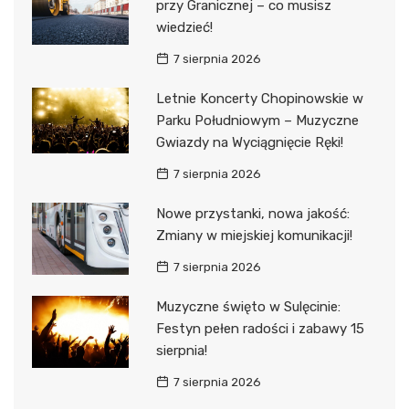
przy Granicznej – co musisz
wiedzieć!
7 sierpnia 2026
Letnie Koncerty Chopinowskie w
Parku Południowym – Muzyczne
Gwiazdy na Wyciągnięcie Ręki!
7 sierpnia 2026
Nowe przystanki, nowa jakość:
Zmiany w miejskiej komunikacji!
7 sierpnia 2026
Muzyczne święto w Sulęcinie:
Festyn pełen radości i zabawy 15
sierpnia!
7 sierpnia 2026