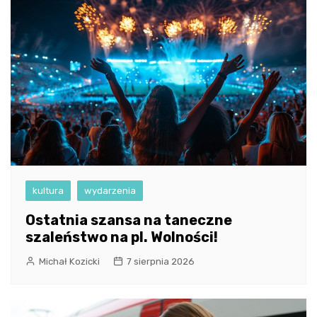
kultura
wydarzenia
Ostatnia szansa na taneczne
szaleństwo na pl. Wolności!
Michał Kozicki
7 sierpnia 2026