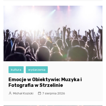
kultura
wydarzenia
Emocje w Obiektywie: Muzyka i
Fotografia w Strzelinie
Michał Kozicki
7 sierpnia 2026