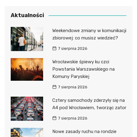
Aktualności
Weekendowe zmiany w komunikacji
zbiorowej: co musisz wiedzieć?
7 sierpnia 2026
Wrocławskie śpiewy ku czci
Powstania Warszawskiego na
Komuny Paryskiej
7 sierpnia 2026
Cztery samochody zderzyły się na
A4 pod Wrocławiem, tworząc zator
7 sierpnia 2026
Nowe zasady ruchu na rondzie