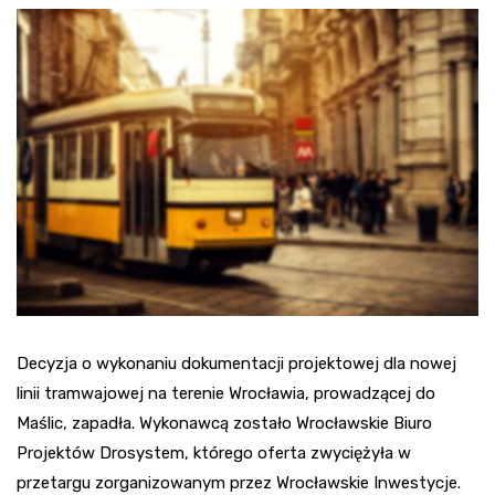
Decyzja o wykonaniu dokumentacji projektowej dla nowej
linii tramwajowej na terenie Wrocławia, prowadzącej do
Maślic, zapadła. Wykonawcą zostało Wrocławskie Biuro
Projektów Drosystem, którego oferta zwyciężyła w
przetargu zorganizowanym przez Wrocławskie Inwestycje.