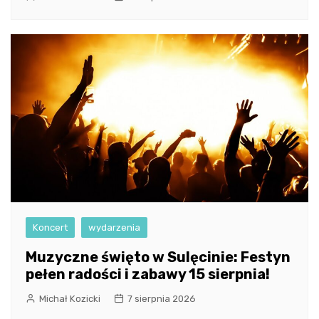
Koncert
wydarzenia
Muzyczne święto w Sulęcinie: Festyn
pełen radości i zabawy 15 sierpnia!
Michał Kozicki
7 sierpnia 2026