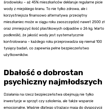
środowisku – aż 45% mieszkańców deklaruje regularne picie
wody z miejskiego kranu. To nie tylko zdrowa, ale i
korzystniejsza finansowo alternatywa: przeciętny
mieszkaniec może w ciągu roku zaoszczędzić nawet 2500 zł
oraz zmniejszyć ilość plastikowych odpadów o 26 kg. Warto
podkreślić, że jakość wody jest systematycznie
kontrolowana – każdego roku przeprowadza się niemal 100
tysięcy badań, co zapewnia pełne bezpieczeństwo
użytkowników.
Dbałość o dobrostan
psychiczny najmłodszych
Działania na rzecz bezpieczeństwa obejmują nie tylko
inwestycje w sprzęt czy szkolenia, ale także wsparcie
emocjonalne. Właśnie dlatego strażacy mają do dyspozycji