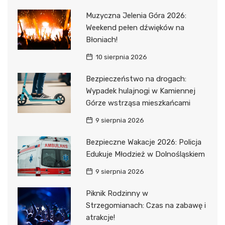
Muzyczna Jelenia Góra 2026:
Weekend pełen dźwięków na
Błoniach!
10 sierpnia 2026
Bezpieczeństwo na drogach:
Wypadek hulajnogi w Kamiennej
Górze wstrząsa mieszkańcami
9 sierpnia 2026
Bezpieczne Wakacje 2026: Policja
Edukuje Młodzież w Dolnośląskiem
9 sierpnia 2026
Piknik Rodzinny w
Strzegomianach: Czas na zabawę i
atrakcje!