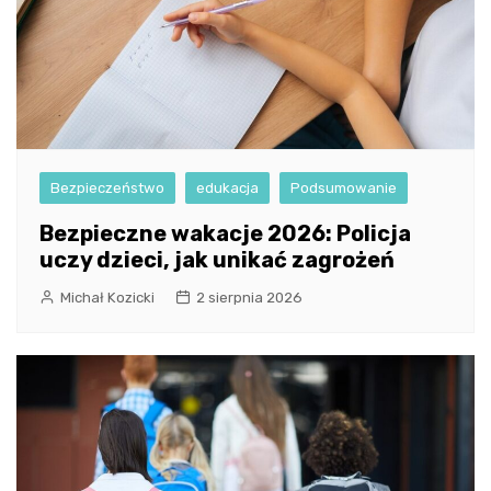
Bezpieczeństwo
edukacja
Podsumowanie
Bezpieczne wakacje 2026: Policja
uczy dzieci, jak unikać zagrożeń
Michał Kozicki
2 sierpnia 2026