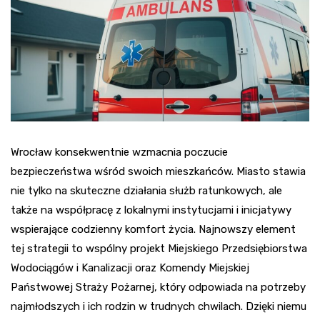
Wrocław konsekwentnie wzmacnia poczucie
bezpieczeństwa wśród swoich mieszkańców. Miasto stawia
nie tylko na skuteczne działania służb ratunkowych, ale
także na współpracę z lokalnymi instytucjami i inicjatywy
wspierające codzienny komfort życia. Najnowszy element
tej strategii to wspólny projekt Miejskiego Przedsiębiorstwa
Wodociągów i Kanalizacji oraz Komendy Miejskiej
Państwowej Straży Pożarnej, który odpowiada na potrzeby
najmłodszych i ich rodzin w trudnych chwilach. Dzięki niemu