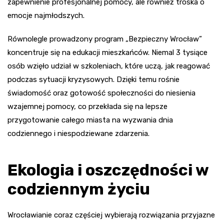
zapewnienie profesjonalnej pomocy, ale również troska o
emocje najmłodszych.
Równolegle prowadzony program „Bezpieczny Wrocław”
koncentruje się na edukacji mieszkańców. Niemal 3 tysiące
osób wzięło udział w szkoleniach, które uczą, jak reagować
podczas sytuacji kryzysowych. Dzięki temu rośnie
świadomość oraz gotowość społeczności do niesienia
wzajemnej pomocy, co przekłada się na lepsze
przygotowanie całego miasta na wyzwania dnia
codziennego i niespodziewane zdarzenia.
Ekologia i oszczędności w
codziennym życiu
Wrocławianie coraz częściej wybierają rozwiązania przyjazne