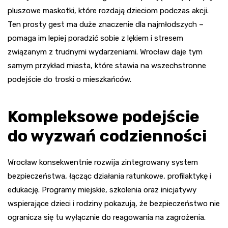
pluszowe maskotki, które rozdają dzieciom podczas akcji.
Ten prosty gest ma duże znaczenie dla najmłodszych –
pomaga im lepiej poradzić sobie z lękiem i stresem
związanym z trudnymi wydarzeniami. Wrocław daje tym
samym przykład miasta, które stawia na wszechstronne
podejście do troski o mieszkańców.
Kompleksowe podejście
do wyzwań codzienności
Wrocław konsekwentnie rozwija zintegrowany system
bezpieczeństwa, łącząc działania ratunkowe, profilaktykę i
edukację. Programy miejskie, szkolenia oraz inicjatywy
wspierające dzieci i rodziny pokazują, że bezpieczeństwo nie
ogranicza się tu wyłącznie do reagowania na zagrożenia.