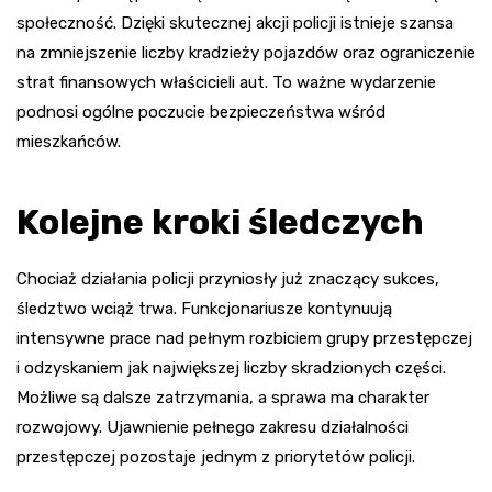
społeczność. Dzięki skutecznej akcji policji istnieje szansa
na zmniejszenie liczby kradzieży pojazdów oraz ograniczenie
strat finansowych właścicieli aut. To ważne wydarzenie
podnosi ogólne poczucie bezpieczeństwa wśród
mieszkańców.
Kolejne kroki śledczych
Chociaż działania policji przyniosły już znaczący sukces,
śledztwo wciąż trwa. Funkcjonariusze kontynuują
intensywne prace nad pełnym rozbiciem grupy przestępczej
i odzyskaniem jak największej liczby skradzionych części.
Możliwe są dalsze zatrzymania, a sprawa ma charakter
rozwojowy. Ujawnienie pełnego zakresu działalności
przestępczej pozostaje jednym z priorytetów policji.