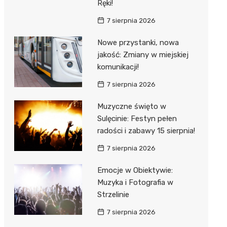
Ręki!
7 sierpnia 2026
Nowe przystanki, nowa
jakość: Zmiany w miejskiej
komunikacji!
7 sierpnia 2026
Muzyczne święto w
Sulęcinie: Festyn pełen
radości i zabawy 15 sierpnia!
7 sierpnia 2026
Emocje w Obiektywie:
Muzyka i Fotografia w
Strzelinie
7 sierpnia 2026