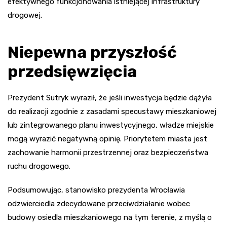
efektywnego funkcjonowania istniejącej infrastruktury
drogowej.
Niepewna przyszłość
przedsięwzięcia
Prezydent Sutryk wyraził, że jeśli inwestycja będzie dążyła
do realizacji zgodnie z zasadami specustawy mieszkaniowej
lub zintegrowanego planu inwestycyjnego, władze miejskie
mogą wyrazić negatywną opinię. Priorytetem miasta jest
zachowanie harmonii przestrzennej oraz bezpieczeństwa
ruchu drogowego.
Podsumowując, stanowisko prezydenta Wrocławia
odzwierciedla zdecydowane przeciwdziałanie wobec
budowy osiedla mieszkaniowego na tym terenie, z myślą o