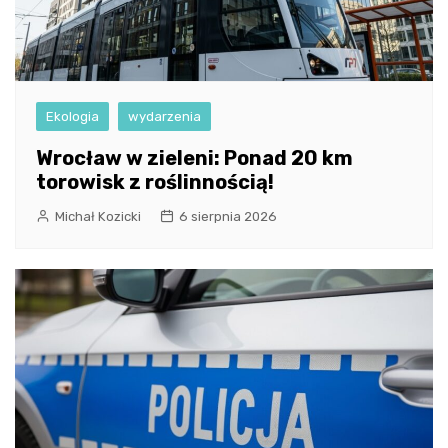
Ekologia
wydarzenia
Wrocław w zieleni: Ponad 20 km
torowisk z roślinnością!
Michał Kozicki
6 sierpnia 2026