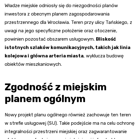
Władze miejskie odniosły się do niezgodności planów
inwestora z obecnym planem zagospodarowania
przestrzennego dla Wrocławia. Teren przy ulicy Tańskiego, z
uwagi na jego specyficzne położenie oraz otoczenie,
powinien pozostać obszarem usługowym.
Bliskość
istotnych szlaków komunikacyjnych, takich jak linia
kolejowa i główna arteria miasta
, wyklucza budowę
obiektów mieszkaniowych.
Zgodność z miejskim
planem ogólnym
Nowy projekt planu ogólnego również zachowuje ten teren
w strefie usługowej (SU). Takie podejście ma na celu ochronę
integralności przestrzeni miejskiej oraz zagwarantowanie