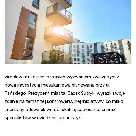
Wrocław stoi przed istotnym wyzwaniem związanym z
nową inwestycją mieszkaniową planowaną przy ul.
Tańskiego. Prezydent miasta, Jacek Sutryk, wyraził swoje
zdanie na temat tej kontrowersyjnej inicjatywy, co miało
znaczący oddźwięk wśród lokalnej społeczności oraz
specjalistów w dziedzinie urbanistyki.