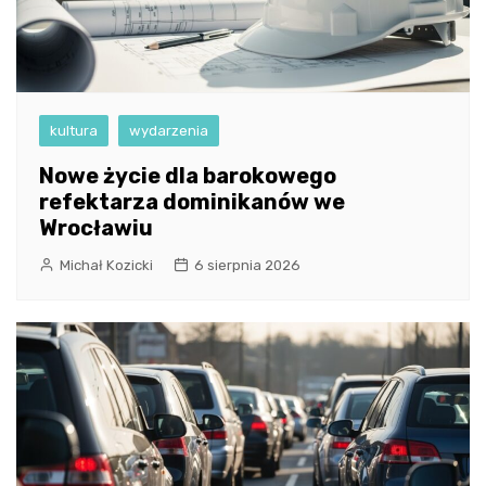
kultura
wydarzenia
Nowe życie dla barokowego
refektarza dominikanów we
Wrocławiu
Michał Kozicki
6 sierpnia 2026