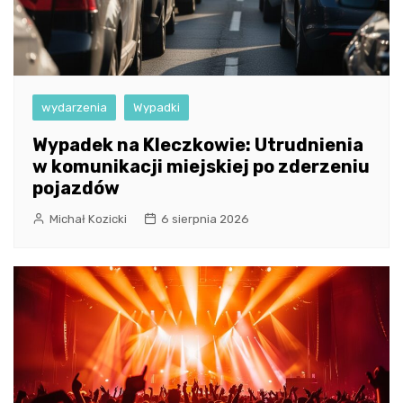
wydarzenia
Wypadki
Wypadek na Kleczkowie: Utrudnienia
w komunikacji miejskiej po zderzeniu
pojazdów
Michał Kozicki
6 sierpnia 2026