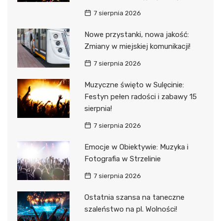
7 sierpnia 2026
Nowe przystanki, nowa jakość:
Zmiany w miejskiej komunikacji!
7 sierpnia 2026
Muzyczne święto w Sulęcinie:
Festyn pełen radości i zabawy 15
sierpnia!
7 sierpnia 2026
Emocje w Obiektywie: Muzyka i
Fotografia w Strzelinie
7 sierpnia 2026
Ostatnia szansa na taneczne
szaleństwo na pl. Wolności!