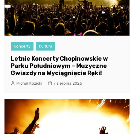
Koncerty
kultura
Letnie Koncerty Chopinowskie w
Parku Południowym – Muzyczne
Gwiazdy na Wyciągnięcie Ręki!
Michał Kozicki
7 sierpnia 2026