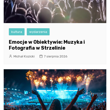
kultura
wydarzenia
Emocje w Obiektywie: Muzyka i
Fotografia w Strzelinie
Michał Kozicki
7 sierpnia 2026