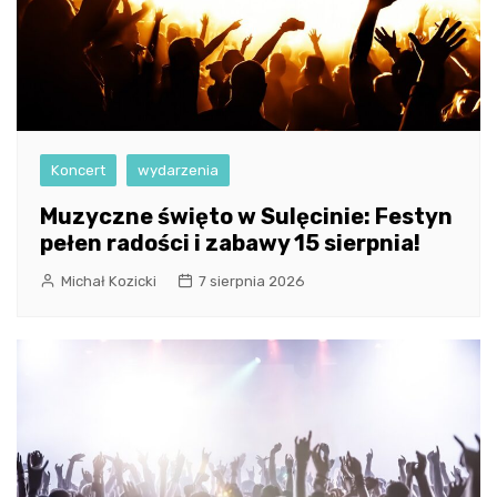
Koncert
wydarzenia
Muzyczne święto w Sulęcinie: Festyn
pełen radości i zabawy 15 sierpnia!
Michał Kozicki
7 sierpnia 2026