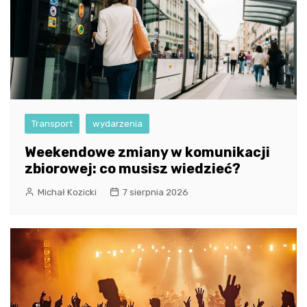
Transport
wydarzenia
Weekendowe zmiany w komunikacji
zbiorowej: co musisz wiedzieć?
Michał Kozicki
7 sierpnia 2026