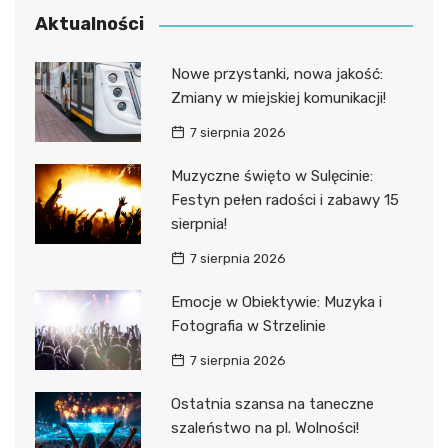
Aktualności
Nowe przystanki, nowa jakość:
Zmiany w miejskiej komunikacji!
7 sierpnia 2026
Muzyczne święto w Sulęcinie:
Festyn pełen radości i zabawy 15
sierpnia!
7 sierpnia 2026
Emocje w Obiektywie: Muzyka i
Fotografia w Strzelinie
7 sierpnia 2026
Ostatnia szansa na taneczne
szaleństwo na pl. Wolności!