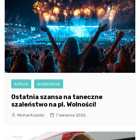
kultura
wydarzenia
Ostatnia szansa na taneczne
szaleństwo na pl. Wolności!
Michał Kozicki
7 sierpnia 2026