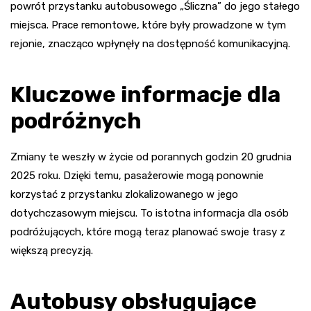
powrót przystanku autobusowego „Śliczna” do jego stałego
miejsca. Prace remontowe, które były prowadzone w tym
rejonie, znacząco wpłynęły na dostępność komunikacyjną.
Kluczowe informacje dla
podróżnych
Zmiany te weszły w życie od porannych godzin 20 grudnia
2025 roku. Dzięki temu, pasażerowie mogą ponownie
korzystać z przystanku zlokalizowanego w jego
dotychczasowym miejscu. To istotna informacja dla osób
podróżujących, które mogą teraz planować swoje trasy z
większą precyzją.
Autobusy obsługujące