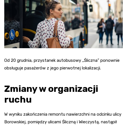
Od 20 grudnia, przystanek autobusowy „Śliczna” ponownie
obsługuje pasażerów z jego pierwotnej lokalizacji.
Zmiany w organizacji
ruchu
W wyniku zakończenia remontu nawierzchni na odcinku ulicy
Borowskiej, pomiędzy ulicami Śliczną i Wieczystą, nastąpił