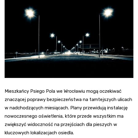
Mieszkańcy Psiego Pola we Wrocławiu mogą oczekiwać
znaczącej poprawy bezpieczeństwa na tamtejszych ulicach
w nadchodzących miesiącach. Plany przewidują instalację
nowoczesnego oświetlenia, które przede wszystkim ma
zwiększyć widoczność na przejściach dla pieszych w
kluczowych lokalizacjach osiedla.