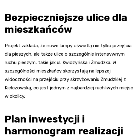
Bezpieczniejsze ulice dla
mieszkańców
Projekt zakłada, że nowe lampy oświetlą nie tylko przejścia
dla pieszych, ale także ulice o szczególnie intensywnym
ruchu pieszym, takie jak ul. Kwidzyńska i Żmudzka. W
szczególności mieszkańcy skorzystają na lepszej
widoczności na przejściu przy skrzyżowaniu Żmudzkiej z
Kiełczowską, co jest jednym z najbardziej ruchliwych miejsc
w okolicy.
Plan inwestycji i
harmonogram realizacji