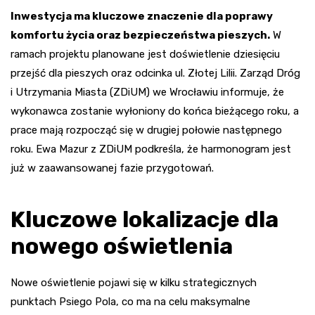
Inwestycja ma kluczowe znaczenie dla poprawy
komfortu życia oraz bezpieczeństwa pieszych.
W
ramach projektu planowane jest doświetlenie dziesięciu
przejść dla pieszych oraz odcinka ul. Złotej Lilii. Zarząd Dróg
i Utrzymania Miasta (ZDiUM) we Wrocławiu informuje, że
wykonawca zostanie wyłoniony do końca bieżącego roku, a
prace mają rozpocząć się w drugiej połowie następnego
roku. Ewa Mazur z ZDiUM podkreśla, że harmonogram jest
już w zaawansowanej fazie przygotowań.
Kluczowe lokalizacje dla
nowego oświetlenia
Nowe oświetlenie pojawi się w kilku strategicznych
punktach Psiego Pola, co ma na celu maksymalne