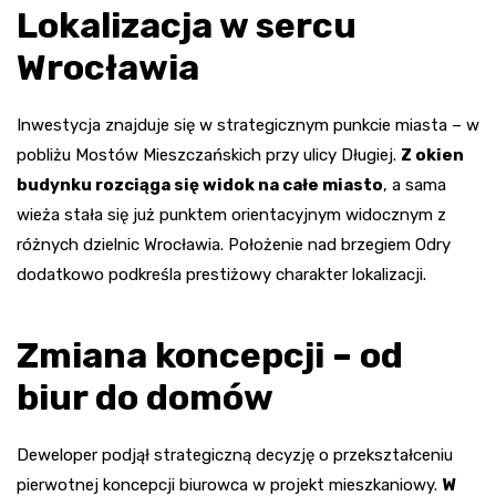
Lokalizacja w sercu
Wrocławia
Inwestycja znajduje się w strategicznym punkcie miasta – w
pobliżu Mostów Mieszczańskich przy ulicy Długiej.
Z okien
budynku rozciąga się widok na całe miasto
, a sama
wieża stała się już punktem orientacyjnym widocznym z
różnych dzielnic Wrocławia. Położenie nad brzegiem Odry
dodatkowo podkreśla prestiżowy charakter lokalizacji.
Zmiana koncepcji – od
biur do domów
Deweloper podjął strategiczną decyzję o przekształceniu
pierwotnej koncepcji biurowca w projekt mieszkaniowy.
W