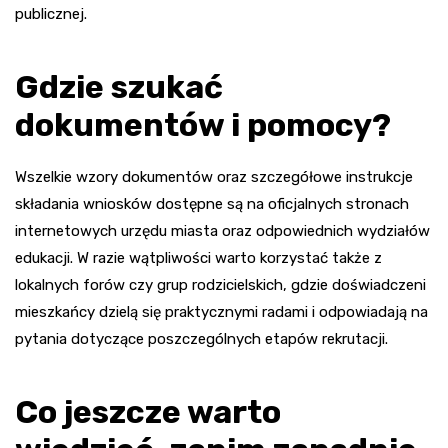
publicznej.
Gdzie szukać
dokumentów i pomocy?
Wszelkie wzory dokumentów oraz szczegółowe instrukcje
składania wniosków dostępne są na oficjalnych stronach
internetowych urzędu miasta oraz odpowiednich wydziałów
edukacji. W razie wątpliwości warto korzystać także z
lokalnych forów czy grup rodzicielskich, gdzie doświadczeni
mieszkańcy dzielą się praktycznymi radami i odpowiadają na
pytania dotyczące poszczególnych etapów rekrutacji.
Co jeszcze warto