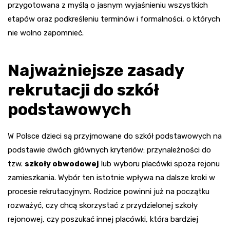
przygotowana z myślą o jasnym wyjaśnieniu wszystkich
etapów oraz podkreśleniu terminów i formalności, o których
nie wolno zapomnieć.
Najważniejsze zasady
rekrutacji do szkół
podstawowych
W Polsce dzieci są przyjmowane do szkół podstawowych na
podstawie dwóch głównych kryteriów: przynależności do
tzw.
szkoły obwodowej
lub wyboru placówki spoza rejonu
zamieszkania. Wybór ten istotnie wpływa na dalsze kroki w
procesie rekrutacyjnym. Rodzice powinni już na początku
rozważyć, czy chcą skorzystać z przydzielonej szkoły
rejonowej, czy poszukać innej placówki, która bardziej