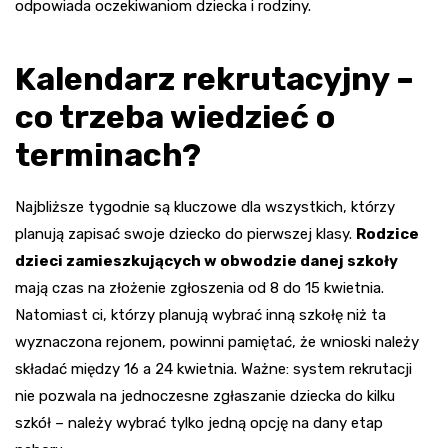
odpowiada oczekiwaniom dziecka i rodziny.
Kalendarz rekrutacyjny –
co trzeba wiedzieć o
terminach?
Najbliższe tygodnie są kluczowe dla wszystkich, którzy
planują zapisać swoje dziecko do pierwszej klasy.
Rodzice
dzieci zamieszkujących w obwodzie danej szkoły
mają czas na złożenie zgłoszenia od 8 do 15 kwietnia.
Natomiast ci, którzy planują wybrać inną szkołę niż ta
wyznaczona rejonem, powinni pamiętać, że wnioski należy
składać między 16 a 24 kwietnia. Ważne: system rekrutacji
nie pozwala na jednoczesne zgłaszanie dziecka do kilku
szkół – należy wybrać tylko jedną opcję na dany etap