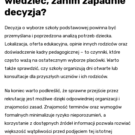
wiedzieć, zanim zapadnie
decyzja?
Decyzja o wyborze szkoły podstawowej powinna być
przemyślana i poprzedzona analizą potrzeb dziecka.
Lokalizacja, oferta edukacyjna, opinie innych rodziców oraz
doświadczenie kadry pedagogicznej – to czynniki, które
często ważą na ostatecznym wyborze placówki. Warto
także sprawdzić, czy szkoły organizują dni otwarte lub
konsultacje dla przyszłych uczniów i ich rodziców.
Na koniec warto podkreślić, że sprawne przejście przez
rekrutację jest możliwe dzięki odpowiedniej organizacji i
znajomości zasad. Znajomość terminów oraz wymogów
formalnych minimalizuje ryzyko nieporozumień, a
korzystanie z dostępnych źródeł informacji pozwala rozwiać
większość wątpliwości przed podjęciem tej istotnej