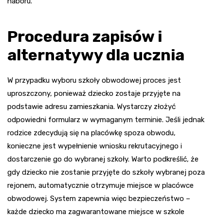
naboru.
Procedura zapisów i
alternatywy dla ucznia
W przypadku wyboru szkoły obwodowej proces jest
uproszczony, ponieważ dziecko zostaje przyjęte na
podstawie adresu zamieszkania. Wystarczy złożyć
odpowiedni formularz w wymaganym terminie. Jeśli jednak
rodzice zdecydują się na placówkę spoza obwodu,
konieczne jest wypełnienie wniosku rekrutacyjnego i
dostarczenie go do wybranej szkoły. Warto podkreślić, że
gdy dziecko nie zostanie przyjęte do szkoły wybranej poza
rejonem, automatycznie otrzymuje miejsce w placówce
obwodowej. System zapewnia więc bezpieczeństwo –
każde dziecko ma zagwarantowane miejsce w szkole