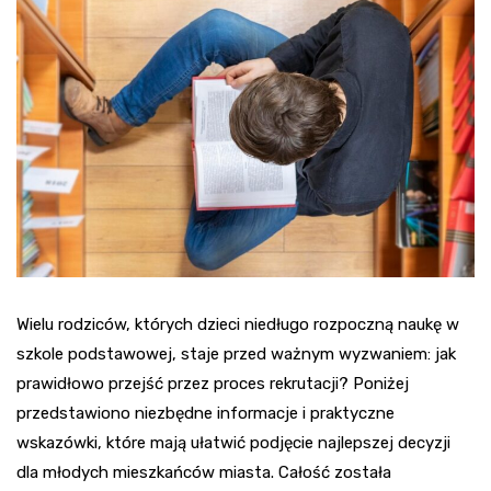
Wielu rodziców, których dzieci niedługo rozpoczną naukę w
szkole podstawowej, staje przed ważnym wyzwaniem: jak
prawidłowo przejść przez proces rekrutacji? Poniżej
przedstawiono niezbędne informacje i praktyczne
wskazówki, które mają ułatwić podjęcie najlepszej decyzji
dla młodych mieszkańców miasta. Całość została