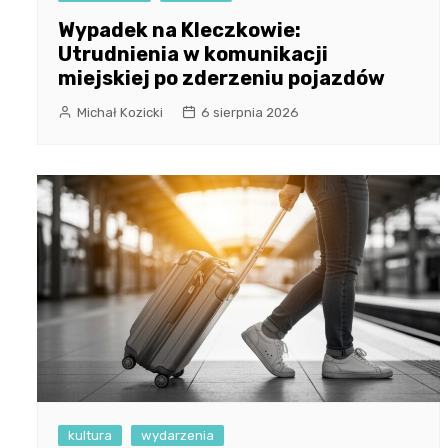
Wypadek na Kleczkowie:
Utrudnienia w komunikacji
miejskiej po zderzeniu pojazdów
Michał Kozicki
6 sierpnia 2026
kultura
wydarzenia