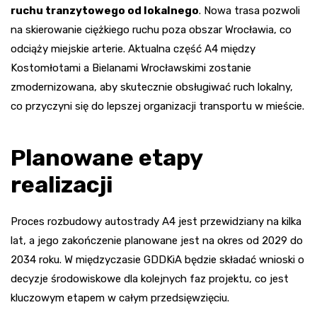
ruchu tranzytowego od lokalnego
. Nowa trasa pozwoli
na skierowanie ciężkiego ruchu poza obszar Wrocławia, co
odciąży miejskie arterie. Aktualna część A4 między
Kostomłotami a Bielanami Wrocławskimi zostanie
zmodernizowana, aby skutecznie obsługiwać ruch lokalny,
co przyczyni się do lepszej organizacji transportu w mieście.
Planowane etapy
realizacji
Proces rozbudowy autostrady A4 jest przewidziany na kilka
lat, a jego zakończenie planowane jest na okres od 2029 do
2034 roku. W międzyczasie GDDKiA będzie składać wnioski o
decyzje środowiskowe dla kolejnych faz projektu, co jest
kluczowym etapem w całym przedsięwzięciu.