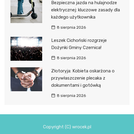
Bezpieczna jazda na hulajnodze
elektrycznej: kluczowe zasady dla
każdego użytkownika
8 sierpnia 2026
Leszek Cichoński rozgrzeje
Dożynki Gminy Czernica!
8 sierpnia 2026
Złotoryja: Kobieta oskarżona o
przywłaszczenie plecaka z
dokumentami i gotówką
8 sierpnia 2026
Copyright (C) wrocek.pl