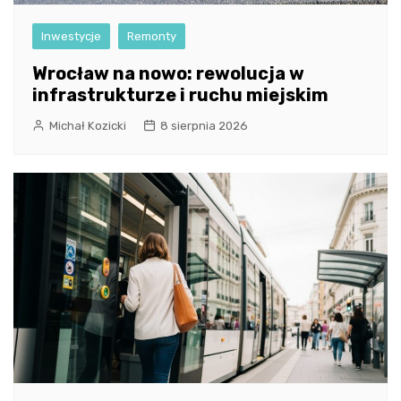
Inwestycje
Remonty
Wrocław na nowo: rewolucja w
infrastrukturze i ruchu miejskim
Michał Kozicki
8 sierpnia 2026