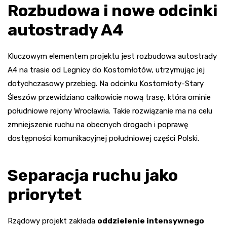
Rozbudowa i nowe odcinki
autostrady A4
Kluczowym elementem projektu jest rozbudowa autostrady
A4 na trasie od Legnicy do Kostomłotów, utrzymując jej
dotychczasowy przebieg. Na odcinku Kostomłoty-Stary
Śleszów przewidziano całkowicie nową trasę, która ominie
południowe rejony Wrocławia. Takie rozwiązanie ma na celu
zmniejszenie ruchu na obecnych drogach i poprawę
dostępności komunikacyjnej południowej części Polski.
Separacja ruchu jako
priorytet
Rządowy projekt zakłada
oddzielenie intensywnego