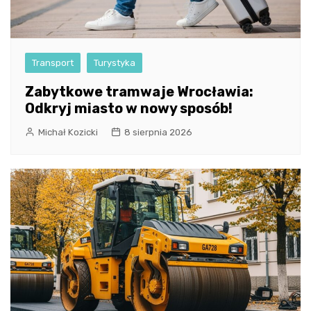
Transport
Turystyka
Zabytkowe tramwaje Wrocławia:
Odkryj miasto w nowy sposób!
Michał Kozicki
8 sierpnia 2026