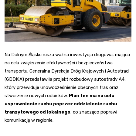
Na Dolnym Śląsku rusza ważna inwestycja drogowa, mająca
na celu zwiększenie efektywności i bezpieczeństwa
transportu. Generalna Dyrekcja Dróg Krajowych i Autostrad
(GDDKiA) przedstawiła projekt rozbudowy autostrady A4,
który przewiduje unowocześnienie obecnych tras oraz
stworzenie nowych odcinków.
Plan ten ma na celu
usprawnienie ruchu poprzez oddzielenie ruchu
tranzytowego od lokalnego
, co znacząco poprawi
komunikację w regionie.