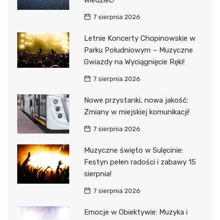
wiedzieć!
7 sierpnia 2026
Letnie Koncerty Chopinowskie w
Parku Południowym – Muzyczne
Gwiazdy na Wyciągnięcie Ręki!
7 sierpnia 2026
Nowe przystanki, nowa jakość:
Zmiany w miejskiej komunikacji!
7 sierpnia 2026
Muzyczne święto w Sulęcinie:
Festyn pełen radości i zabawy 15
sierpnia!
7 sierpnia 2026
Emocje w Obiektywie: Muzyka i