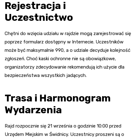
Rejestracja i
Uczestnictwo
Chętni do wzięcia udziału w rajdzie mogą zarejestrować się
poprzez formularz dostępny w Internecie. Uczestników
może być maksymalnie 990, a o udziale decyduje kolejność
zgłoszeń. Choć kaski ochronne nie są obowiązkowe,
organizatorzy zdecydowanie rekomendują ich użycie dla
bezpieczeństwa wszystkich jadących.
Trasa i Harmonogram
Wydarzenia
Rajd rozpocznie się 21 września o godzinie 10:00 przed
Urzędem Miejskim w Świdnicy. Uczestnicy proszeni są o