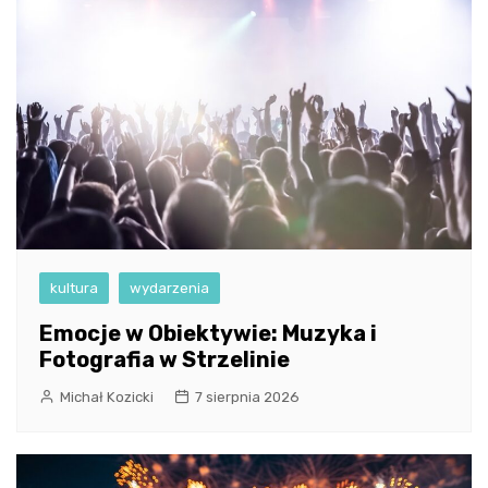
kultura
wydarzenia
Emocje w Obiektywie: Muzyka i
Fotografia w Strzelinie
Michał Kozicki
7 sierpnia 2026