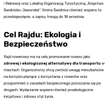
i Rekreacji oraz Lokalną Organizacją Turystyczną „Księstwo
Świdnicko-Jaworskie”. Gmina Świdnica również wspiera to
przedsięwzięcie, a zapisy trwają do 18 września.
Cel Rajdu: Ekologia i
Bezpieczeństwo
Rajd rowerowy ma na celu promowanie roweru jako
zdrowej i ekologicznej alternatywy dla transportu
w
miastach. Organizatorzy chcą zwrócić uwagę mieszkańców
na korzyści płynące z korzystania z rowerów oraz
przypomnieć o zasadach bezpiecznego poruszania się po
drogach. Wydarzenie wspiera również proekologiczne
inicjatywy i zdrowy styl życia.