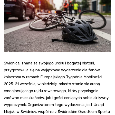
Świdnica, znana ze swojego uroku i bogatej historii,
przygotowuje się na wyjątkowe wydarzenie dla fanów
kolarstwa w ramach Europejskiego Tygodnia Mobilności
2025. 21 września, w niedzielę, miasto stanie się areną
emocjonującego rajdu rowerowego, który przyciągnie
zarówno mieszkańców, jak i gości ceniących sobie aktywny
wypoczynek. Organizatorem tego wydarzenia jest Urząd
Miejski w Świdnicy, wspólnie z Świdnickim Ośrodkiem Sportu