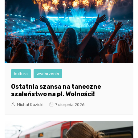
kultura
wydarzenia
Ostatnia szansa na taneczne
szaleństwo na pl. Wolności!
Michał Kozicki
7 sierpnia 2026