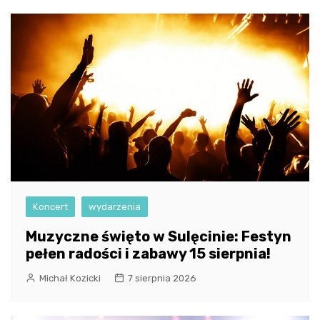
Koncert
wydarzenia
Muzyczne święto w Sulęcinie: Festyn
pełen radości i zabawy 15 sierpnia!
Michał Kozicki
7 sierpnia 2026