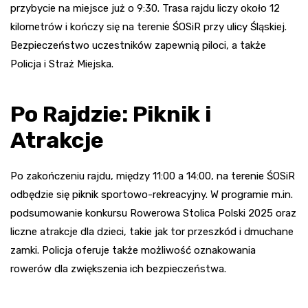
przybycie na miejsce już o 9:30. Trasa rajdu liczy około 12
kilometrów i kończy się na terenie ŚOSiR przy ulicy Śląskiej.
Bezpieczeństwo uczestników zapewnią piloci, a także
Policja i Straż Miejska.
Po Rajdzie: Piknik i
Atrakcje
Po zakończeniu rajdu, między 11:00 a 14:00, na terenie ŚOSiR
odbędzie się piknik sportowo-rekreacyjny. W programie m.in.
podsumowanie konkursu Rowerowa Stolica Polski 2025 oraz
liczne atrakcje dla dzieci, takie jak tor przeszkód i dmuchane
zamki. Policja oferuje także możliwość oznakowania
rowerów dla zwiększenia ich bezpieczeństwa.