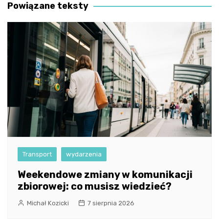
Powiązane teksty
Transport
wydarzenia
Weekendowe zmiany w komunikacji
zbiorowej: co musisz wiedzieć?
Michał Kozicki
7 sierpnia 2026