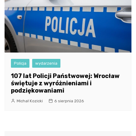
Policja
wydarzenia
107 lat Policji Państwowej: Wrocław
świętuje z wyróżnieniami i
podziękowaniami
Michał Kozicki
6 sierpnia 2026