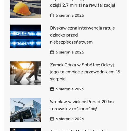
dzięki 2,7 mln zł na rewitalizację!
6 sierpnia 2026
Błyskawiczna interwencja ratuje
dziecko przed
niebezpieczeństwem
6 sierpnia 2026
Zamek Górka w Sobótce: Odkryj
jego tajemnice z przewodnikiem 15
sierpnia!
6 sierpnia 2026
Wrocław w zieleni: Ponad 20 km
torowisk z roślinnością!
6 sierpnia 2026