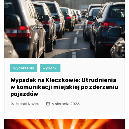
wydarzenia
Wypadki
Wypadek na Kleczkowie: Utrudnienia
w komunikacji miejskiej po zderzeniu
pojazdów
Michał Kozicki
6 sierpnia 2026