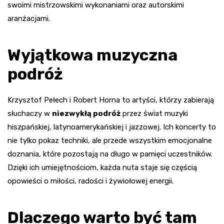
swoimi mistrzowskimi wykonaniami oraz autorskimi
aranżacjami.
Wyjątkowa muzyczna
podróż
Krzysztof Pełech i Robert Horna to artyści, którzy zabierają
słuchaczy w
niezwykłą podróż
przez świat muzyki
hiszpańskiej, latynoamerykańskiej i jazzowej. Ich koncerty to
nie tylko pokaz techniki, ale przede wszystkim emocjonalne
doznania, które pozostają na długo w pamięci uczestników.
Dzięki ich umiejętnościom, każda nuta staje się częścią
opowieści o miłości, radości i żywiołowej energii.
Dlaczego warto być tam