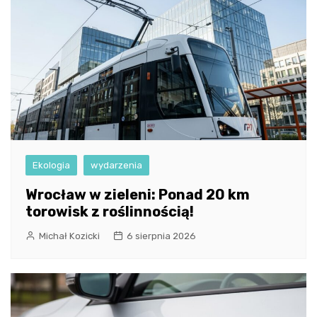
Ekologia
wydarzenia
Wrocław w zieleni: Ponad 20 km
torowisk z roślinnością!
Michał Kozicki
6 sierpnia 2026