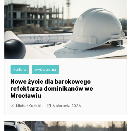
kultura
wydarzenia
Nowe życie dla barokowego
refektarza dominikanów we
Wrocławiu
Michał Kozicki
6 sierpnia 2026