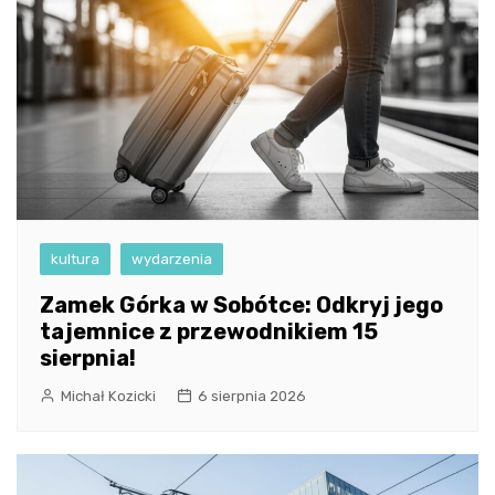
kultura
wydarzenia
Zamek Górka w Sobótce: Odkryj jego
tajemnice z przewodnikiem 15
sierpnia!
Michał Kozicki
6 sierpnia 2026