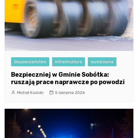
Bezpieczeństwo
Infrastruktura
wydarzenia
Bezpieczniej w Gminie Sobótka:
ruszają prace naprawcze po powodzi
Michał Kozicki
5 sierpnia 2026