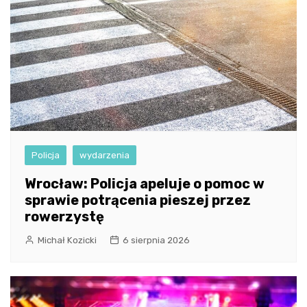
Policja
wydarzenia
Wrocław: Policja apeluje o pomoc w
sprawie potrącenia pieszej przez
rowerzystę
Michał Kozicki
6 sierpnia 2026