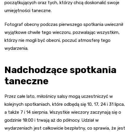
początkujących oraz tych, którzy chcą doskonalić swoje
umiejętności taneczne.
Fotograf obecny podczas pierwszego spotkania uwiecznił
wyjątkowe chwile tego wieczoru, pozwalając wszystkim,
którzy nie mogli być obecni, poczuć atmosferę tego
wydarzenia.
Nadchodzące spotkania
taneczne
Przez całe lato, miłośnicy salsy mogą uczestniczyć w
kolejnych spotkaniach, które odbędą się 10, 17, 24 i 31 lipca,
a także 7 i 14 sierpnia. Wszystkie wieczory zaczynają się o
godzinie 18:00 i trwają aż do północy. Udział w
wydarzeniach jest całkowicie bezpłatny, co sprawia, że jest