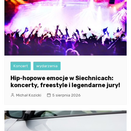
Koncert
wydarzenia
Hip-hopowe emocje w Siechnicach:
koncerty, freestyle i legendarne jury!
Michał Kozicki
5 sierpnia 2026