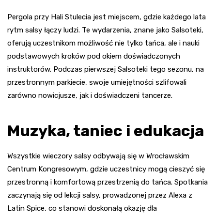
Pergola przy Hali Stulecia jest miejscem, gdzie każdego lata
rytm salsy łączy ludzi. Te wydarzenia, znane jako Salsoteki,
oferują uczestnikom możliwość nie tylko tańca, ale i nauki
podstawowych kroków pod okiem doświadczonych
instruktorów. Podczas pierwszej Salsoteki tego sezonu, na
przestronnym parkiecie, swoje umiejętności szlifowali
zarówno nowicjusze, jak i doświadczeni tancerze.
Muzyka, taniec i edukacja
Wszystkie wieczory salsy odbywają się w Wrocławskim
Centrum Kongresowym, gdzie uczestnicy mogą cieszyć się
przestronną i komfortową przestrzenią do tańca. Spotkania
zaczynają się od lekcji salsy, prowadzonej przez Alexa z
Latin Spice, co stanowi doskonałą okazję dla