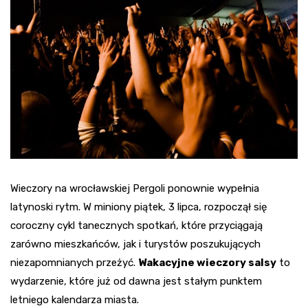
Wieczory na wrocławskiej Pergoli ponownie wypełnia
latynoski rytm. W miniony piątek, 3 lipca, rozpoczął się
coroczny cykl tanecznych spotkań, które przyciągają
zarówno mieszkańców, jak i turystów poszukujących
niezapomnianych przeżyć.
Wakacyjne wieczory salsy
to
wydarzenie, które już od dawna jest stałym punktem
letniego kalendarza miasta.