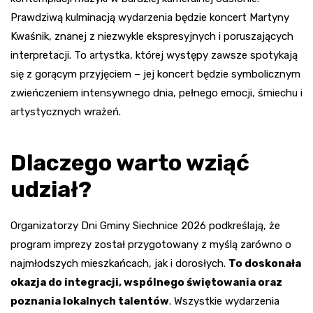
Prawdziwą kulminacją wydarzenia będzie koncert Martyny
Kwaśnik, znanej z niezwykle ekspresyjnych i poruszających
interpretacji. To artystka, której występy zawsze spotykają
się z gorącym przyjęciem – jej koncert będzie symbolicznym
zwieńczeniem intensywnego dnia, pełnego emocji, śmiechu i
artystycznych wrażeń.
Dlaczego warto wziąć
udział?
Organizatorzy Dni Gminy Siechnice 2026 podkreślają, że
program imprezy został przygotowany z myślą zarówno o
najmłodszych mieszkańcach, jak i dorosłych.
To doskonała
okazja do integracji, wspólnego świętowania oraz
poznania lokalnych talentów
. Wszystkie wydarzenia