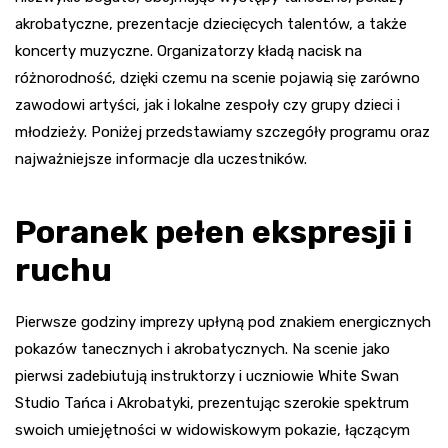
akrobatyczne, prezentacje dziecięcych talentów, a także
koncerty muzyczne. Organizatorzy kładą nacisk na
różnorodność, dzięki czemu na scenie pojawią się zarówno
zawodowi artyści, jak i lokalne zespoły czy grupy dzieci i
młodzieży. Poniżej przedstawiamy szczegóły programu oraz
najważniejsze informacje dla uczestników.
Poranek pełen ekspresji i
ruchu
Pierwsze godziny imprezy upłyną pod znakiem energicznych
pokazów tanecznych i akrobatycznych. Na scenie jako
pierwsi zadebiutują instruktorzy i uczniowie White Swan
Studio Tańca i Akrobatyki, prezentując szerokie spektrum
swoich umiejętności w widowiskowym pokazie, łączącym