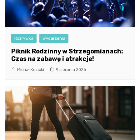
Rozrywka
wydarzenia
Piknik Rodzinny w Strzegomianach:
Czas na zabawę i atrakcje!
Michał Kozicki
9 sierpnia 2026