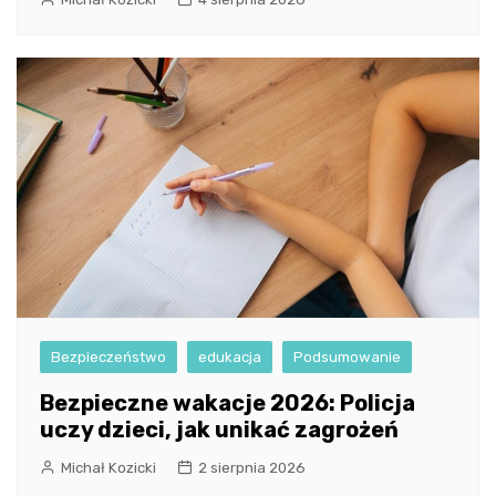
Bezpieczeństwo
edukacja
Podsumowanie
Bezpieczne wakacje 2026: Policja
uczy dzieci, jak unikać zagrożeń
Michał Kozicki
2 sierpnia 2026