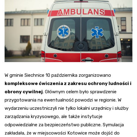
W gminie Siechnice 10 października zorganizowano
kompleksowe ćwiczenia z zakresu ochrony ludności i
obrony cywilnej
. Głównym celem było sprawdzenie
przygotowania na ewentualność powodzi w regionie. W
wydarzeniu uczestniczyli nie tylko lokalni urzędnicy i służby
zarządzania kryzysowego, ale także instytucje
odpowiedzialne za bezpieczeństwo publiczne. Symulacja
zakładała, że w miejscowości Kotowice może dojść do