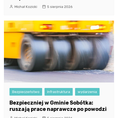
Michał Kozicki
5 sierpnia 2026
Bezpieczeństwo
Infrastruktura
wydarzenia
Bezpieczniej w Gminie Sobótka:
ruszają prace naprawcze po powodzi