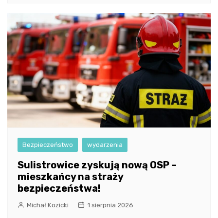
Bezpieczeństwo
wydarzenia
Sulistrowice zyskują nową OSP –
mieszkańcy na straży
bezpieczeństwa!
Michał Kozicki
1 sierpnia 2026