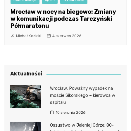
Wrocław w nocy na biegowo: Zmiany
w komunikacji podczas Tarczyński
Półmaratonu
Michał Kozicki
4 czerwca 2026
Aktualności
Wrocław: Poważny wypadek na
moście Sikorskiego – kierowca w
szpitalu
10 sierpnia 2026
Oszustwo w Jeleniej Górze: 80-