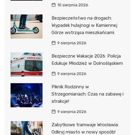
10 sierpnia 2026
Bezpieczeństwo na drogach:
Wypadek hulajnogi w Kamiennej
Górze wstrząsa mieszkańcami
9 sierpnia 2026
Bezpieczne Wakacje 2026: Policja
Edukuje Młodzież w Dolnośląskiem
9 sierpnia 2026
Piknik Rodzinny w
Strzegomianach: Czas na zabawę i
atrakcje!
9 sierpnia 2026
Zabytkowe tramwaje Wrocławia:
Odkryj miasto w nowy sposób!