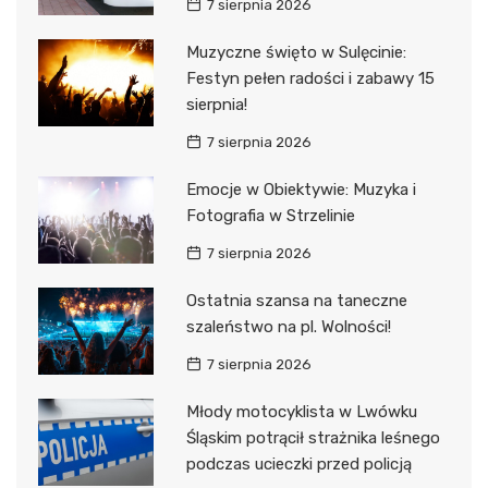
7 sierpnia 2026
Muzyczne święto w Sulęcinie:
Festyn pełen radości i zabawy 15
sierpnia!
7 sierpnia 2026
Emocje w Obiektywie: Muzyka i
Fotografia w Strzelinie
7 sierpnia 2026
Ostatnia szansa na taneczne
szaleństwo na pl. Wolności!
7 sierpnia 2026
Młody motocyklista w Lwówku
Śląskim potrącił strażnika leśnego
podczas ucieczki przed policją