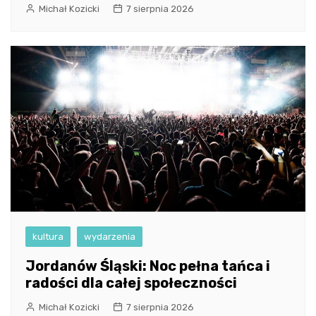
Michał Kozicki
7 sierpnia 2026
kultura
wydarzenia
Jordanów Śląski: Noc pełna tańca i
radości dla całej społeczności
Michał Kozicki
7 sierpnia 2026