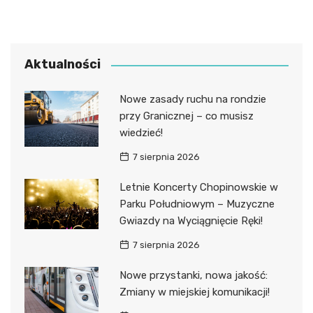
Aktualności
Nowe zasady ruchu na rondzie
przy Granicznej – co musisz
wiedzieć!
7 sierpnia 2026
Letnie Koncerty Chopinowskie w
Parku Południowym – Muzyczne
Gwiazdy na Wyciągnięcie Ręki!
7 sierpnia 2026
Nowe przystanki, nowa jakość:
Zmiany w miejskiej komunikacji!