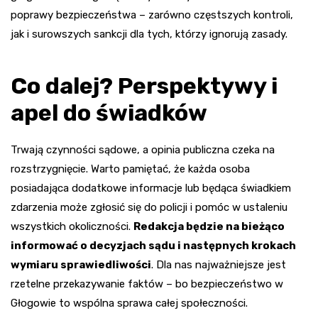
poprawy bezpieczeństwa – zarówno częstszych kontroli,
jak i surowszych sankcji dla tych, którzy ignorują zasady.
Co dalej? Perspektywy i
apel do świadków
Trwają czynności sądowe, a opinia publiczna czeka na
rozstrzygnięcie. Warto pamiętać, że każda osoba
posiadająca dodatkowe informacje lub będąca świadkiem
zdarzenia może zgłosić się do policji i pomóc w ustaleniu
wszystkich okoliczności.
Redakcja będzie na bieżąco
informować o decyzjach sądu i następnych krokach
wymiaru sprawiedliwości
. Dla nas najważniejsze jest
rzetelne przekazywanie faktów – bo bezpieczeństwo w
Głogowie to wspólna sprawa całej społeczności.