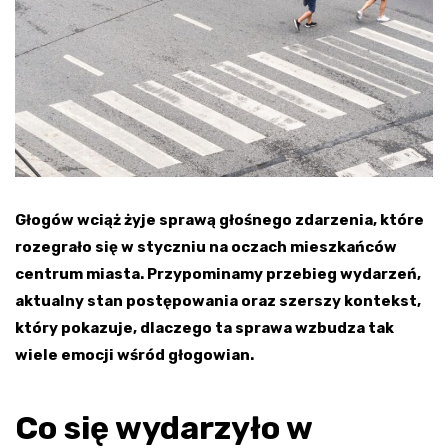
Głogów wciąż żyje sprawą głośnego zdarzenia, które
rozegrało się w styczniu na oczach mieszkańców
centrum miasta. Przypominamy przebieg wydarzeń,
aktualny stan postępowania oraz szerszy kontekst,
który pokazuje, dlaczego ta sprawa wzbudza tak
wiele emocji wśród głogowian.
Co się wydarzyło w