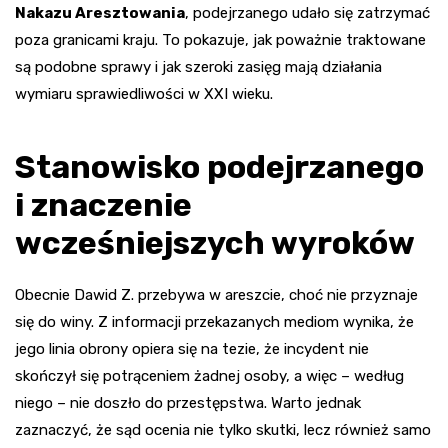
Nakazu Aresztowania
, podejrzanego udało się zatrzymać
poza granicami kraju. To pokazuje, jak poważnie traktowane
są podobne sprawy i jak szeroki zasięg mają działania
wymiaru sprawiedliwości w XXI wieku.
Stanowisko podejrzanego
i znaczenie
wcześniejszych wyroków
Obecnie Dawid Z. przebywa w areszcie, choć nie przyznaje
się do winy. Z informacji przekazanych mediom wynika, że
jego linia obrony opiera się na tezie, że incydent nie
skończył się potrąceniem żadnej osoby, a więc – według
niego – nie doszło do przestępstwa. Warto jednak
zaznaczyć, że sąd ocenia nie tylko skutki, lecz również samo