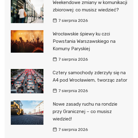
Weekendowe zmiany w komunikacji
zbiorowej: co musisz wiedzieć?
7 sierpnia 2026
Wrocławskie śpiewy ku czci
Powstania Warszawskiego na
Komuny Paryskiej
7 sierpnia 2026
Cztery samochody zderzyły się na
A4 pod Wrocławiem, tworząc zator
7 sierpnia 2026
Nowe zasady ruchu na rondzie
przy Granicznej – co musisz
wiedzieć!
7 sierpnia 2026