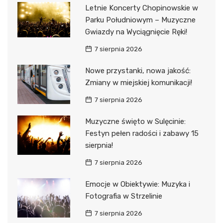
Letnie Koncerty Chopinowskie w
Parku Południowym – Muzyczne
Gwiazdy na Wyciągnięcie Ręki!
7 sierpnia 2026
Nowe przystanki, nowa jakość:
Zmiany w miejskiej komunikacji!
7 sierpnia 2026
Muzyczne święto w Sulęcinie:
Festyn pełen radości i zabawy 15
sierpnia!
7 sierpnia 2026
Emocje w Obiektywie: Muzyka i
Fotografia w Strzelinie
7 sierpnia 2026