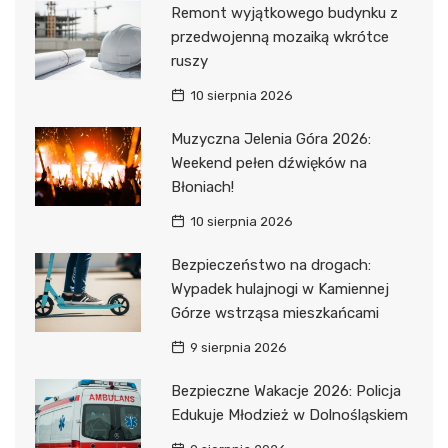
Remont wyjątkowego budynku z
przedwojenną mozaiką wkrótce
ruszy
10 sierpnia 2026
Muzyczna Jelenia Góra 2026:
Weekend pełen dźwięków na
Błoniach!
10 sierpnia 2026
Bezpieczeństwo na drogach:
Wypadek hulajnogi w Kamiennej
Górze wstrząsa mieszkańcami
9 sierpnia 2026
Bezpieczne Wakacje 2026: Policja
Edukuje Młodzież w Dolnośląskiem