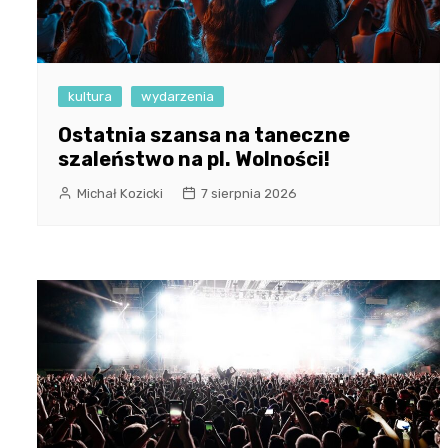
kultura
wydarzenia
Ostatnia szansa na taneczne
szaleństwo na pl. Wolności!
Michał Kozicki
7 sierpnia 2026