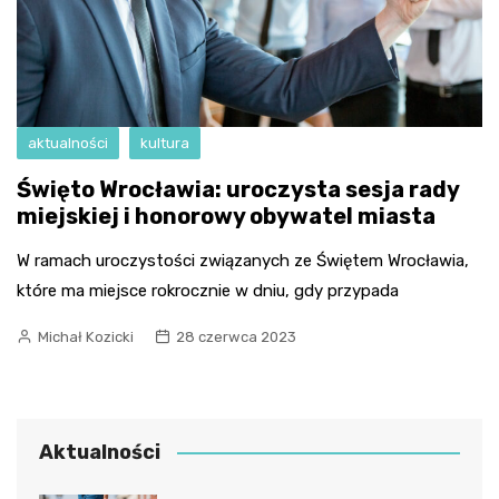
aktualności
kultura
Święto Wrocławia: uroczysta sesja rady
miejskiej i honorowy obywatel miasta
W ramach uroczystości związanych ze Świętem Wrocławia,
które ma miejsce rokrocznie w dniu, gdy przypada
Michał Kozicki
28 czerwca 2023
Aktualności